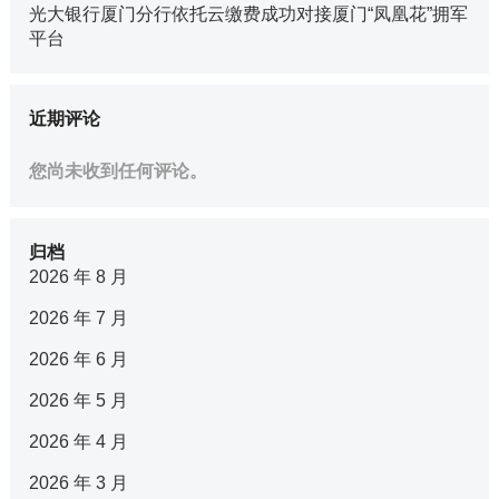
光大银行厦门分行依托云缴费成功对接厦门“凤凰花”拥军
平台
近期评论
您尚未收到任何评论。
归档
2026 年 8 月
2026 年 7 月
2026 年 6 月
2026 年 5 月
2026 年 4 月
2026 年 3 月