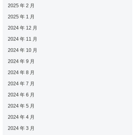
2025 年 2 月
2025 年 1 月
2024 年 12 月
2024 年 11 月
2024 年 10 月
2024 年 9 月
2024 年 8 月
2024 年 7 月
2024 年 6 月
2024 年 5 月
2024 年 4 月
2024 年 3 月