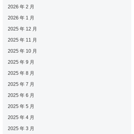
2026 年 2 月
2026 年 1 月
2025 年 12 月
2025 年 11 月
2025 年 10 月
2025 年 9 月
2025 年 8 月
2025 年 7 月
2025 年 6 月
2025 年 5 月
2025 年 4 月
2025 年 3 月