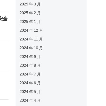
2025 年 3 月
2025 年 2 月
安全
2025 年 1 月
2024 年 12 月
2024 年 11 月
2024 年 10 月
2024 年 9 月
2024 年 8 月
2024 年 7 月
2024 年 6 月
2024 年 5 月
2024 年 4 月