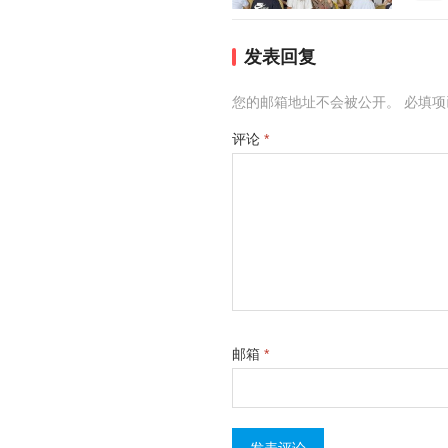
发表回复
您的邮箱地址不会被公开。
必填
评论
*
邮箱
*