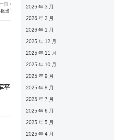
一篇
2026 年 3 月
担当”
2026 年 2 月
2026 年 1 月
2025 年 12 月
2025 年 11 月
2025 年 10 月
2025 年 9 月
军平
2025 年 8 月
2025 年 7 月
2025 年 6 月
2025 年 5 月
2025 年 4 月