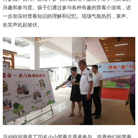
兴趣和参与度。孩子们通过参与各种有趣的禁毒小游戏，进
一步加深对禁毒知识的理解和记忆。现场气氛热烈，掌声、
欢笑声此起彼伏。
活动特别邀请了20名小小禁毒志愿者参与，培养他们的禁毒