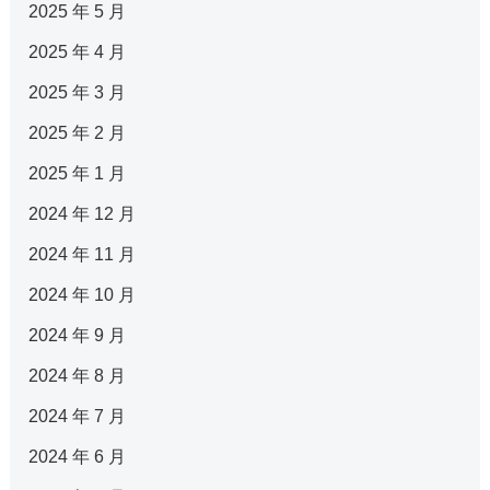
2025 年 5 月
2025 年 4 月
2025 年 3 月
2025 年 2 月
2025 年 1 月
2024 年 12 月
2024 年 11 月
2024 年 10 月
2024 年 9 月
2024 年 8 月
2024 年 7 月
2024 年 6 月