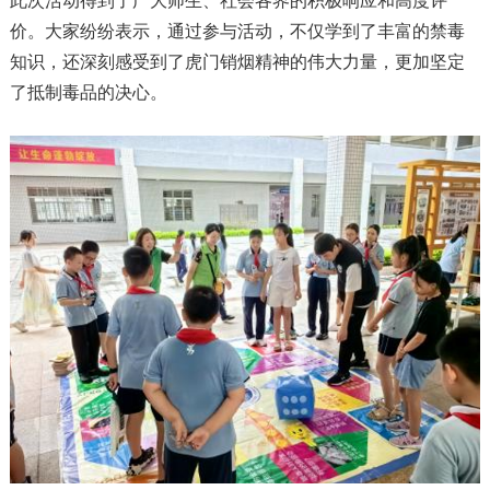
此次活动得到了广大师生、社会各界的积极响应和高度评
价。大家纷纷表示，通过参与活动，不仅学到了丰富的禁毒
知识，还深刻感受到了虎门销烟精神的伟大力量，更加坚定
了抵制毒品的决心。