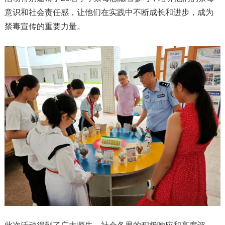
意识和社会责任感，让他们在实践中不断成长和进步，成为
禁毒宣传的重要力量。