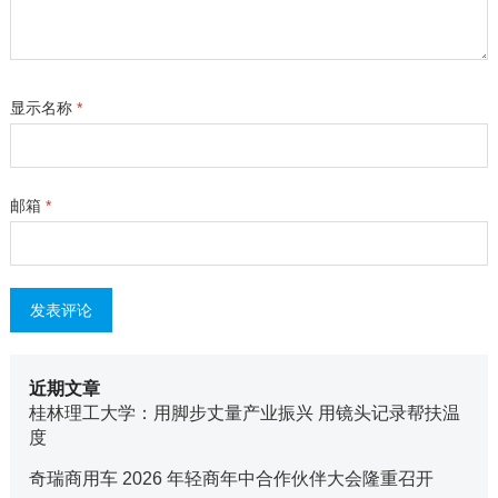
显示名称
*
邮箱
*
近期文章
桂林理工大学：用脚步丈量产业振兴 用镜头记录帮扶温
度
奇瑞商用车 2026 年轻商年中合作伙伴大会隆重召开