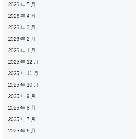
2026 年 5 月
2026 年 4 月
2026 年 3 月
2026 年 2 月
2026 年 1 月
2025 年 12 月
2025 年 11 月
2025 年 10 月
2025 年 9 月
2025 年 8 月
2025 年 7 月
2025 年 6 月