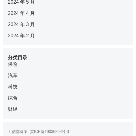
2024 年 5 月
2024 年 4 月
2024 年 3 月
2024 年 2 月
分类目录
保险
汽车
科技
综合
财经
工信部备案:
冀ICP备19036298号-3