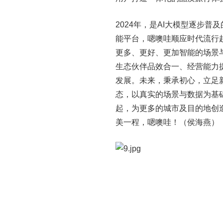
2024年，是AI大模型逐步
能平台，嗯噢哇顺应时代流行
更多、更好、更加智能的场景
生态伙伴品效合一、经营能力
发展。未来，秉承初心，立足新
态，以真实的场景与数据为基
起，为更多的城市及目的地创
美一程，嗯噢哇！（侯海燕）