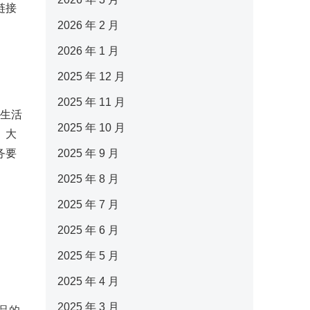
链接
2026 年 2 月
2026 年 1 月
2025 年 12 月
2025 年 11 月
行生活
2025 年 10 月
、大
务要
2025 年 9 月
2025 年 8 月
2025 年 7 月
2025 年 6 月
2025 年 5 月
2025 年 4 月
2025 年 3 月