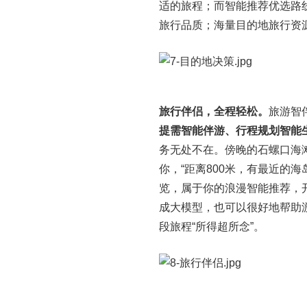
适的旅程；而智能推荐优选路
旅行品质；海量目的地旅行资
旅行伴侣，全程轻松。
旅游智
提需智能伴游、行程规划智能
务无处不在。傍晚的石螺口海
你，“距离800米，有最近的
览，属于你的浪漫智能推荐，
成大模型，也可以很好地帮助
段旅程“所得超所念”。