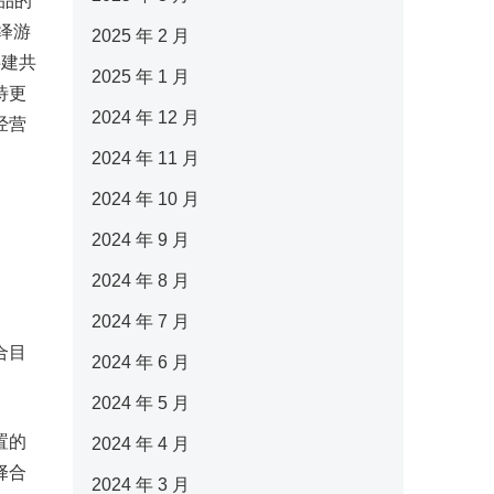
品的
绎游
2025 年 2 月
共建共
2025 年 1 月
待更
2024 年 12 月
经营
2024 年 11 月
2024 年 10 月
2024 年 9 月
2024 年 8 月
2024 年 7 月
合目
2024 年 6 月
2024 年 5 月
置的
2024 年 4 月
择合
2024 年 3 月