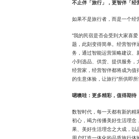
不止伴「旅行」，更智伴「经
如果不是旅行者，而是一个经
“我的民宿是否会受到大家喜爱
题，此刻变得简单。经营智伴
务，通过智能运营策略建议、
小到选品、供货、提供服务，
经营家，经营智伴都将成为值
的生意体验，让旅行“所供即所
嗯噢哇：更多精彩，值得期待
数智时代，每一天都有新的精
初心，竭力传播美好生活理念
果、美好生活理念之大成，以
用户打造一体化的品质旅行体