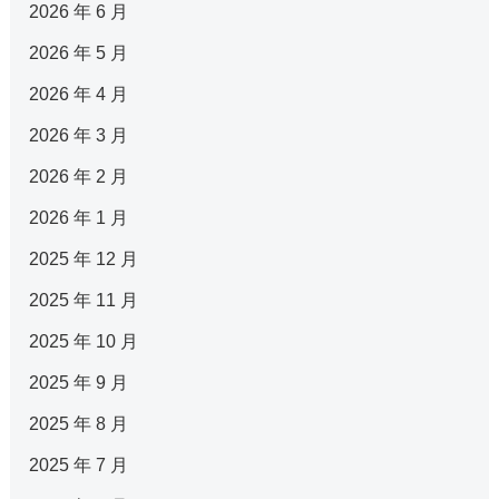
2026 年 6 月
2026 年 5 月
2026 年 4 月
2026 年 3 月
2026 年 2 月
2026 年 1 月
2025 年 12 月
2025 年 11 月
2025 年 10 月
2025 年 9 月
2025 年 8 月
2025 年 7 月