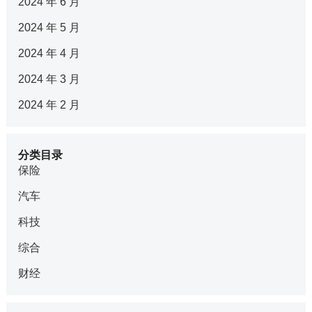
2024 年 6 月
2024 年 5 月
2024 年 4 月
2024 年 3 月
2024 年 2 月
分类目录
保险
汽车
科技
综合
财经