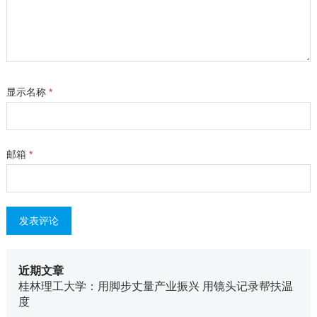
显示名称
*
邮箱
*
近期文章
桂林理工大学：用脚步丈量产业振兴 用镜头记录帮扶温
度