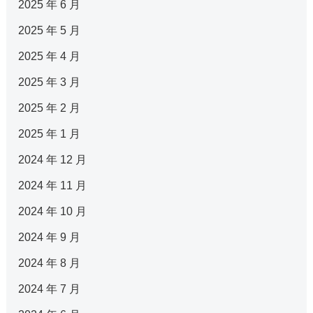
2025 年 6 月
2025 年 5 月
2025 年 4 月
2025 年 3 月
2025 年 2 月
2025 年 1 月
2024 年 12 月
2024 年 11 月
2024 年 10 月
2024 年 9 月
2024 年 8 月
2024 年 7 月