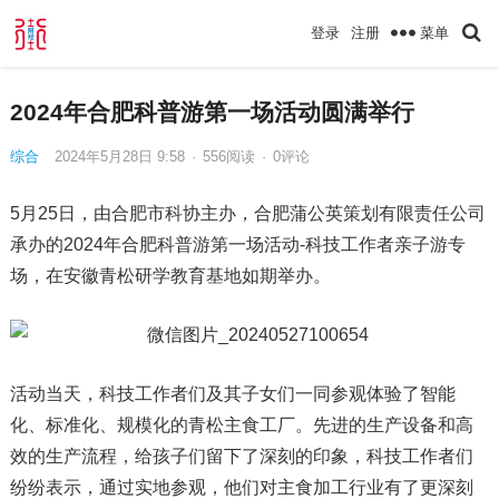
菜单
登录
注册
2024年合肥科普游第一场活动圆满举行
综合
2024年5月28日 9:58
·
556
阅读
·
0评论
5月25日，由合肥市科协主办，合肥蒲公英策划有限责任公司
承办的2024年合肥科普游第一场活动-科技工作者亲子游专
场，在安徽青松研学教育基地如期举办。
活动当天，科技工作者们及其子女们一同参观体验了智能
化、标准化、规模化的青松主食工厂。先进的生产设备和高
效的生产流程，给孩子们留下了深刻的印象，科技工作者们
纷纷表示，通过实地参观，他们对主食加工行业有了更深刻