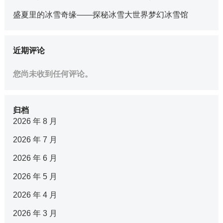
盛夏里的冰雪奇缘——探秘冰雪大世界梦幻冰雪馆
近期评论
您尚未收到任何评论。
归档
2026 年 8 月
2026 年 7 月
2026 年 6 月
2026 年 5 月
2026 年 4 月
2026 年 3 月