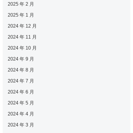
2025 年 2 月
2025 年 1 月
2024 年 12 月
2024 年 11 月
2024 年 10 月
2024 年 9 月
2024 年 8 月
2024 年 7 月
2024 年 6 月
2024 年 5 月
2024 年 4 月
2024 年 3 月