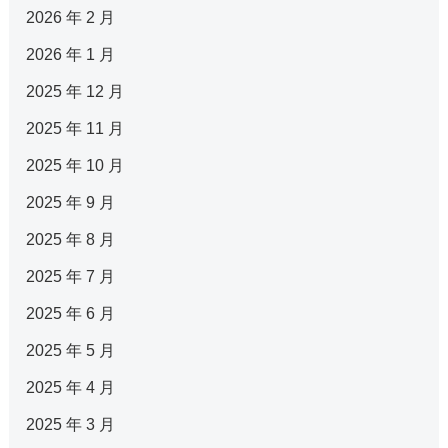
2026 年 2 月
2026 年 1 月
2025 年 12 月
2025 年 11 月
2025 年 10 月
2025 年 9 月
2025 年 8 月
2025 年 7 月
2025 年 6 月
2025 年 5 月
2025 年 4 月
2025 年 3 月