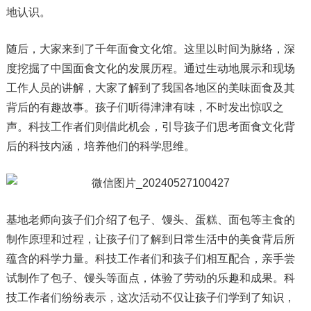
地认识。
随后，大家来到了千年面食文化馆。这里以时间为脉络，深
度挖掘了中国面食文化的发展历程。通过生动地展示和现场
工作人员的讲解，大家了解到了我国各地区的美味面食及其
背后的有趣故事。孩子们听得津津有味，不时发出惊叹之
声。科技工作者们则借此机会，引导孩子们思考面食文化背
后的科技内涵，培养他们的科学思维。
基地老师向孩子们介绍了包子、馒头、蛋糕、面包等主食的
制作原理和过程，让孩子们了解到日常生活中的美食背后所
蕴含的科学力量。科技工作者们和孩子们相互配合，亲手尝
试制作了包子、馒头等面点，体验了劳动的乐趣和成果。科
技工作者们纷纷表示，这次活动不仅让孩子们学到了知识，