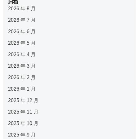
归档
2026 年 8 月
2026 年 7 月
2026 年 6 月
2026 年 5 月
2026 年 4 月
2026 年 3 月
2026 年 2 月
2026 年 1 月
2025 年 12 月
2025 年 11 月
2025 年 10 月
2025 年 9 月