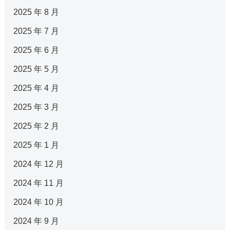
2025 年 8 月
2025 年 7 月
2025 年 6 月
2025 年 5 月
2025 年 4 月
2025 年 3 月
2025 年 2 月
2025 年 1 月
2024 年 12 月
2024 年 11 月
2024 年 10 月
2024 年 9 月