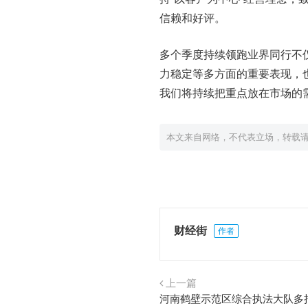
信赖和好评。
多个季度持续领跑业界同行不
力稳定等多方面的重要表现，
我们将持续把重点放在市场的
本文来自网络，不代表立场，转载
财经街
作者
上一篇