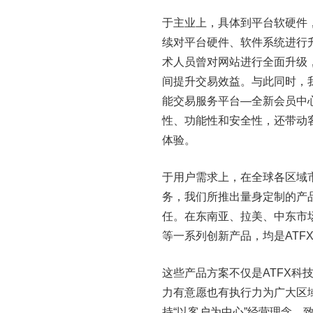
于主业上，具体到平台软硬件
续对平台硬件、软件系统进行
术人员曾对网站进行全面升级
间提升交易效益。与此同时，
能交易服务平台—全新会员中心
性、功能性和安全性，还带动
体验。
于用户需求上，在全球各区域
务，我们所推出量身定制的产
任。在东南亚、拉美、中东市场，ATF
等一系列创新产品，均是ATF
这些产品方案不仅是ATFX
力有意愿也有执行力为广大区
持“以客户为中心”经营理念