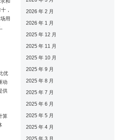
追求和
前十，
2026 年 2 月
市场用
2026 年 1 月
践。
2025 年 12 月
2025 年 11 月
2025 年 10 月
2025 年 9 月
此优
2025 年 8 月
驱动
提供
2025 年 7 月
2025 年 6 月
2025 年 5 月
计算
体
2025 年 4 月
2025 年 3 月