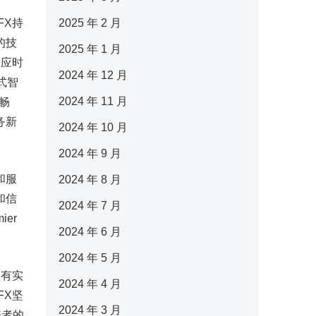
FX持
2025 年 2 月
的技
2025 年 1 月
响应时
2024 年 12 月
式智
2024 年 11 月
畅
务新
2024 年 10 月
2024 年 9 月
和服
2024 年 8 月
和信
2024 年 7 月
ier
2024 年 6 月
2024 年 5 月
，有实
2024 年 4 月
FX坚
2024 年 3 月
资者的