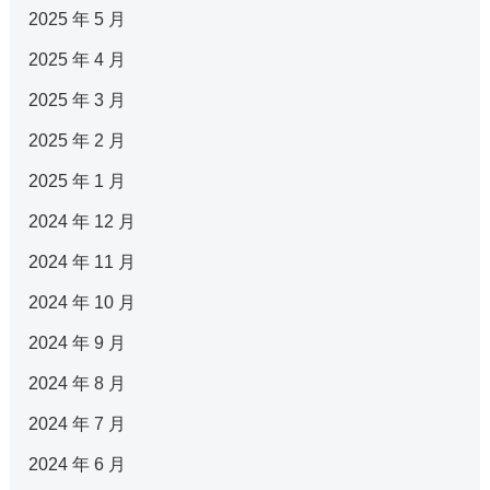
2025 年 5 月
2025 年 4 月
2025 年 3 月
2025 年 2 月
2025 年 1 月
2024 年 12 月
2024 年 11 月
2024 年 10 月
2024 年 9 月
2024 年 8 月
2024 年 7 月
2024 年 6 月