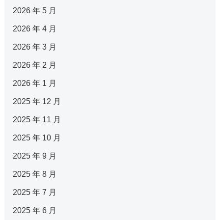
2026 年 5 月
2026 年 4 月
2026 年 3 月
2026 年 2 月
2026 年 1 月
2025 年 12 月
2025 年 11 月
2025 年 10 月
2025 年 9 月
2025 年 8 月
2025 年 7 月
2025 年 6 月