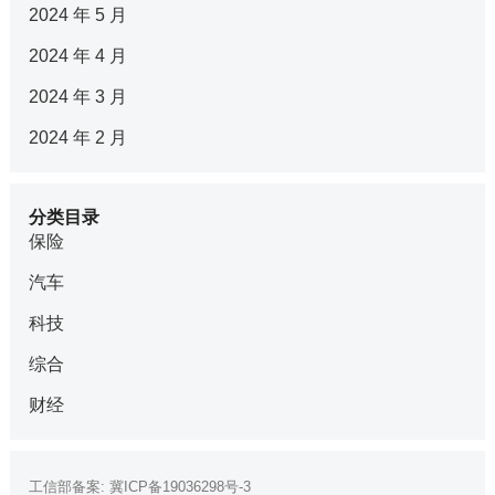
2024 年 5 月
2024 年 4 月
2024 年 3 月
2024 年 2 月
分类目录
保险
汽车
科技
综合
财经
工信部备案:
冀ICP备19036298号-3