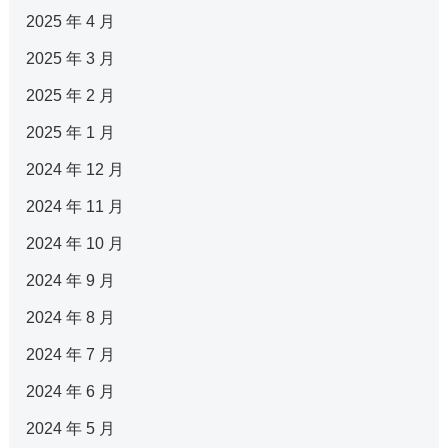
2025 年 4 月
2025 年 3 月
2025 年 2 月
2025 年 1 月
2024 年 12 月
2024 年 11 月
2024 年 10 月
2024 年 9 月
2024 年 8 月
2024 年 7 月
2024 年 6 月
2024 年 5 月