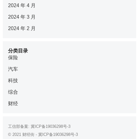
2024 年 4 月
2024 年 3 月
2024 年 2 月
分类目录
保险
汽车
科技
综合
财经
工信部备案:
冀ICP备19036298号-3
© 2021
财经街
-
冀ICP备19036298号-3