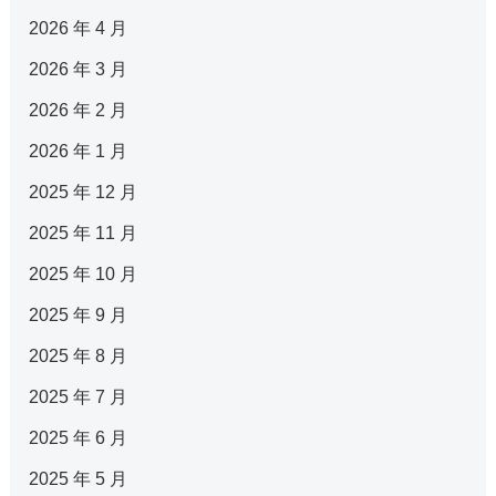
2026 年 4 月
2026 年 3 月
2026 年 2 月
2026 年 1 月
2025 年 12 月
2025 年 11 月
2025 年 10 月
2025 年 9 月
2025 年 8 月
2025 年 7 月
2025 年 6 月
2025 年 5 月