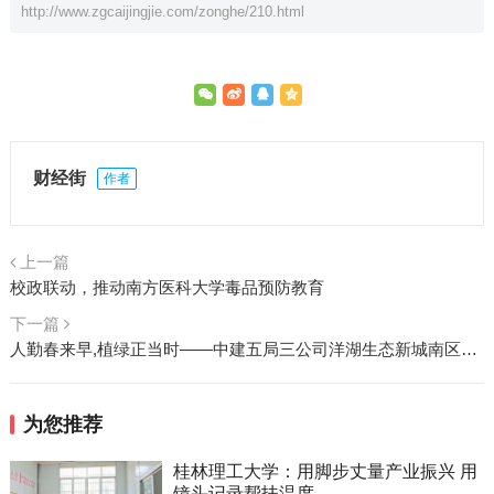
http://www.zgcaijingjie.com/zonghe/210.html
财经街
作者
上一篇
校政联动，推动南方医科大学毒品预防教育
下一篇
人勤春来早,植绿正当时——中建五局三公司洋湖生态新城南区智慧能源站项目开展义务植树活动
为您推荐
桂林理工大学：用脚步丈量产业振兴 用
镜头记录帮扶温度