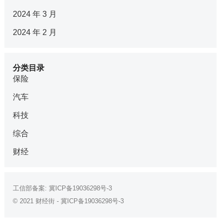
2024 年 3 月
2024 年 2 月
分类目录
保险
汽车
科技
综合
财经
工信部备案:
冀ICP备19036298号-3
© 2021
财经街
-
冀ICP备19036298号-3