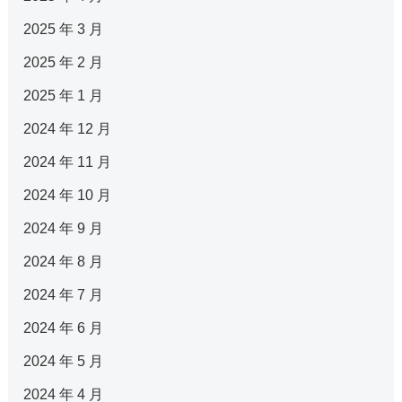
2025 年 3 月
2025 年 2 月
2025 年 1 月
2024 年 12 月
2024 年 11 月
2024 年 10 月
2024 年 9 月
2024 年 8 月
2024 年 7 月
2024 年 6 月
2024 年 5 月
2024 年 4 月