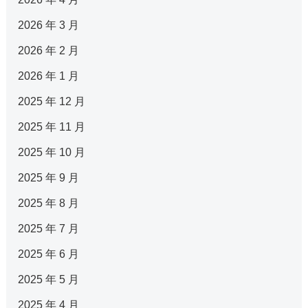
2026 年 3 月
2026 年 2 月
2026 年 1 月
2025 年 12 月
2025 年 11 月
2025 年 10 月
2025 年 9 月
2025 年 8 月
2025 年 7 月
2025 年 6 月
2025 年 5 月
2025 年 4 月