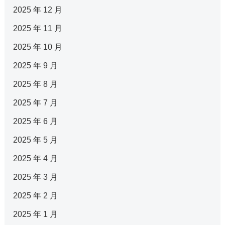
2025 年 12 月
2025 年 11 月
2025 年 10 月
2025 年 9 月
2025 年 8 月
2025 年 7 月
2025 年 6 月
2025 年 5 月
2025 年 4 月
2025 年 3 月
2025 年 2 月
2025 年 1 月