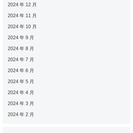
2024 年 12 月
2024 年 11 月
2024 年 10 月
2024 年 9 月
2024 年 8 月
2024 年 7 月
2024 年 6 月
2024 年 5 月
2024 年 4 月
2024 年 3 月
2024 年 2 月