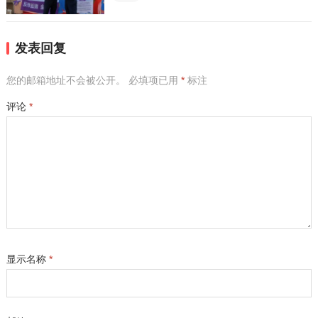
发表回复
您的邮箱地址不会被公开。
必填项已用
*
标注
评论
*
显示名称
*