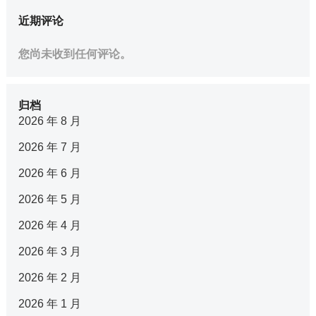
近期评论
您尚未收到任何评论。
归档
2026 年 8 月
2026 年 7 月
2026 年 6 月
2026 年 5 月
2026 年 4 月
2026 年 3 月
2026 年 2 月
2026 年 1 月