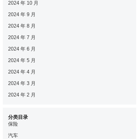
2024 年 10 月
2024 年 9 月
2024 年 8 月
2024 年 7 月
2024 年 6 月
2024 年 5 月
2024 年 4 月
2024 年 3 月
2024 年 2 月
分类目录
保险
汽车