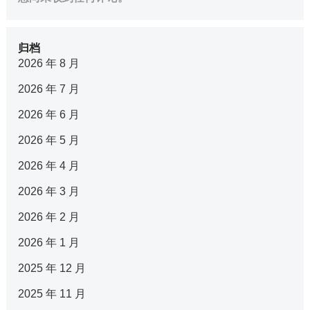
归档
2026 年 8 月
2026 年 7 月
2026 年 6 月
2026 年 5 月
2026 年 4 月
2026 年 3 月
2026 年 2 月
2026 年 1 月
2025 年 12 月
2025 年 11 月