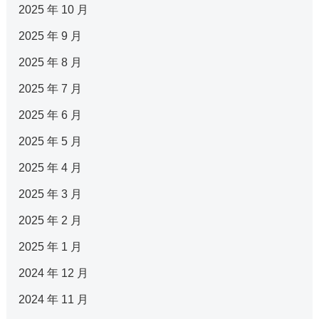
2025 年 10 月
2025 年 9 月
2025 年 8 月
2025 年 7 月
2025 年 6 月
2025 年 5 月
2025 年 4 月
2025 年 3 月
2025 年 2 月
2025 年 1 月
2024 年 12 月
2024 年 11 月