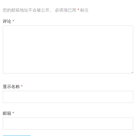
您的邮箱地址不会被公开。
必填项已用
*
标注
评论
*
显示名称
*
邮箱
*