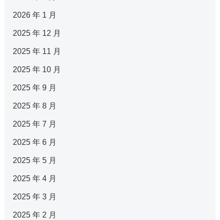
2026 年 1 月
2025 年 12 月
2025 年 11 月
2025 年 10 月
2025 年 9 月
2025 年 8 月
2025 年 7 月
2025 年 6 月
2025 年 5 月
2025 年 4 月
2025 年 3 月
2025 年 2 月