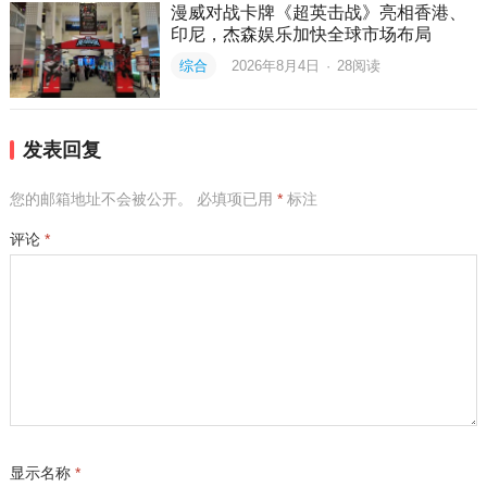
漫威对战卡牌《超英击战》亮相香港、
印尼，杰森娱乐加快全球市场布局
综合
2026年8月4日
·
28
阅读
发表回复
您的邮箱地址不会被公开。
必填项已用
*
标注
评论
*
显示名称
*