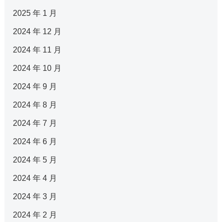
2025 年 1 月
2024 年 12 月
2024 年 11 月
2024 年 10 月
2024 年 9 月
2024 年 8 月
2024 年 7 月
2024 年 6 月
2024 年 5 月
2024 年 4 月
2024 年 3 月
2024 年 2 月