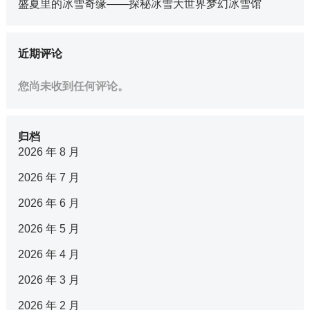
盛夏里的冰雪奇缘——探秘冰雪大世界梦幻冰雪馆
近期评论
您尚未收到任何评论。
归档
2026 年 8 月
2026 年 7 月
2026 年 6 月
2026 年 5 月
2026 年 4 月
2026 年 3 月
2026 年 2 月