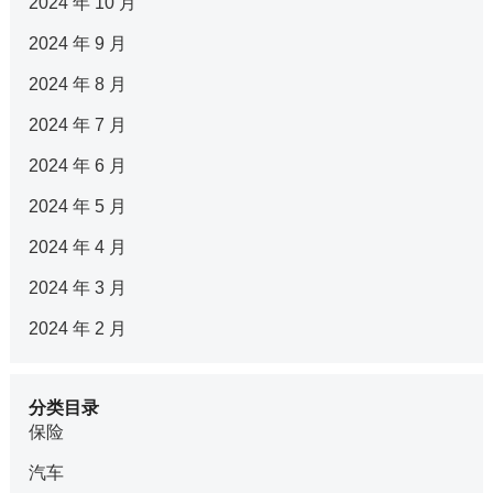
2024 年 10 月
2024 年 9 月
2024 年 8 月
2024 年 7 月
2024 年 6 月
2024 年 5 月
2024 年 4 月
2024 年 3 月
2024 年 2 月
分类目录
保险
汽车