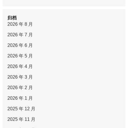
归档
2026 年 8 月
2026 年 7 月
2026 年 6 月
2026 年 5 月
2026 年 4 月
2026 年 3 月
2026 年 2 月
2026 年 1 月
2025 年 12 月
2025 年 11 月