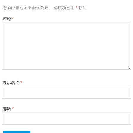
您的邮箱地址不会被公开。
必填项已用
*
标注
评论
*
显示名称
*
邮箱
*