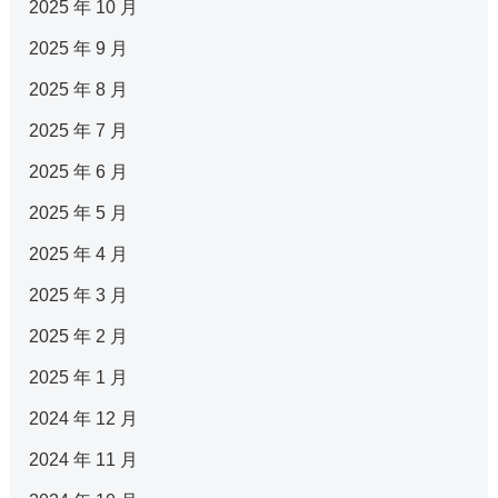
2025 年 10 月
2025 年 9 月
2025 年 8 月
2025 年 7 月
2025 年 6 月
2025 年 5 月
2025 年 4 月
2025 年 3 月
2025 年 2 月
2025 年 1 月
2024 年 12 月
2024 年 11 月