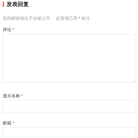
发表回复
您的邮箱地址不会被公开。
必填项已用
*
标注
评论
*
显示名称
*
邮箱
*