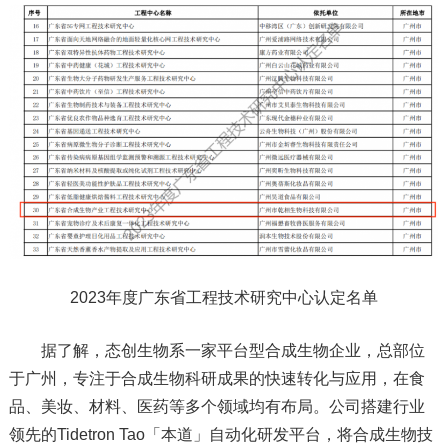
2023年度广东省工程技术研究中心认定名单
据了解，态创生物系一家平台型合成生物企业，总部位
于广州，专注于合成生物科研成果的快速转化与应用，在食
品、美妆、材料、医药等多个领域均有布局。公司搭建行业
领先的Tidetron Tao「本道」自动化研发平台，将合成生物技