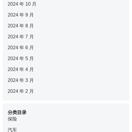
2024 年 10 月
2024 年 9 月
2024 年 8 月
2024 年 7 月
2024 年 6 月
2024 年 5 月
2024 年 4 月
2024 年 3 月
2024 年 2 月
分类目录
保险
汽车