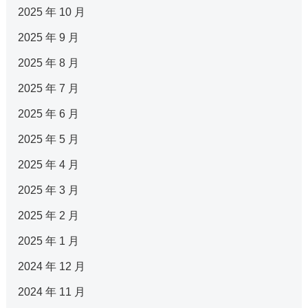
2025 年 10 月
2025 年 9 月
2025 年 8 月
2025 年 7 月
2025 年 6 月
2025 年 5 月
2025 年 4 月
2025 年 3 月
2025 年 2 月
2025 年 1 月
2024 年 12 月
2024 年 11 月