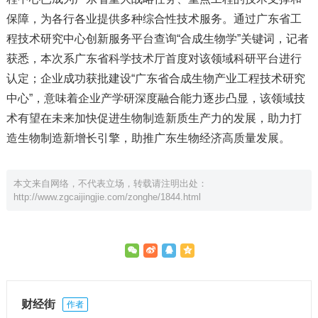
保障，为各行各业提供多种综合性技术服务。通过广东省工
程技术研究中心创新服务平台查询“合成生物学”关键词，记者
获悉，本次系广东省科学技术厅首度对该领域科研平台进行
认定；企业成功获批建设“广东省合成生物产业工程技术研究
中心”，意味着企业产学研深度融合能力逐步凸显，该领域技
术有望在未来加快促进生物制造新质生产力的发展，助力打
造生物制造新增长引擎，助推广东生物经济高质量发展。
本文来自网络，不代表立场，转载请注明出处：
http://www.zgcaijingjie.com/zonghe/1844.html
财经街
作者