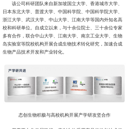
该公司科研团队来自新加坡国立大学、香港城市大学、
日本东北大学、普渡大学、中国科学院、中国科学院大学、
浙江大学、武汉大学、中山大学、江南大学等国内外知名高
校和科研单位。自成立以来，与十余位院士、三十余位专家
多有合作，联合中山大学、江南大学、南京工业大学、生物
岛实验室等院校机构开展合成生物技术转化研究，加速合成
生物产品技术开发和产业转化。
态创生物积极与高校机构开展产学研攻坚合作