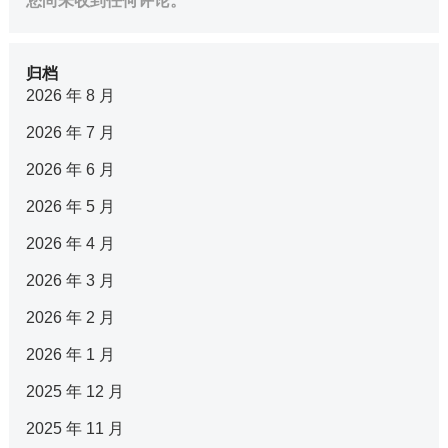
您尚未收到任何评论。
归档
2026 年 8 月
2026 年 7 月
2026 年 6 月
2026 年 5 月
2026 年 4 月
2026 年 3 月
2026 年 2 月
2026 年 1 月
2025 年 12 月
2025 年 11 月