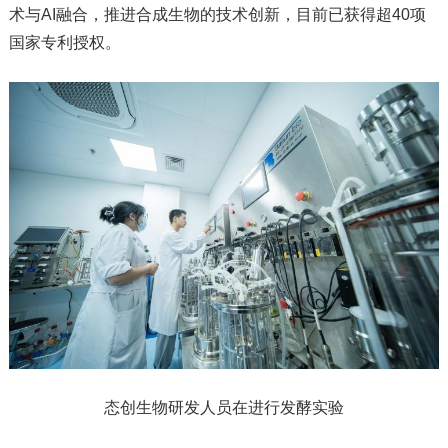
术与AI融合，推进合成生物的技术创新，目前已获得超40项
国家专利授权。
态创生物研发人员在进行发酵实验