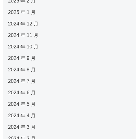
2025 年 2 月
2025 年 1 月
2024 年 12 月
2024 年 11 月
2024 年 10 月
2024 年 9 月
2024 年 8 月
2024 年 7 月
2024 年 6 月
2024 年 5 月
2024 年 4 月
2024 年 3 月
2024 年 2 月