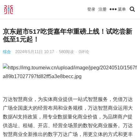
菜单
登录
注册
京东超市517吃货嘉年华重磅上线！试吃尝新
低至1元起！
综合
2024年5月11日 10:17
·
580
阅读
·
0评论
万达智慧商业，为实体商业提供一站式智慧服务，凭借万达
广场全国庞大的经营布局和业务规模，万达智慧商业运用大
数据AI支持政策，用专业数据量化商业价值，为品牌商户提
供选址、租铺、开店、经营全场景的数智化商业服务。万达
智慧商业全新推出的数字万达广场，用更立体的方式和更丰