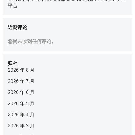
平台
近期评论
您尚未收到任何评论。
归档
2026 年 8 月
2026 年 7 月
2026 年 6 月
2026 年 5 月
2026 年 4 月
2026 年 3 月