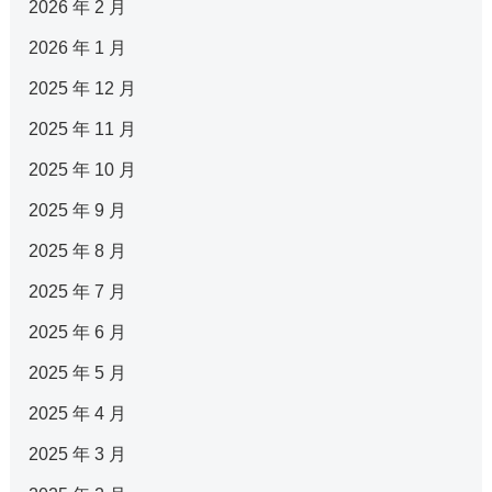
2026 年 2 月
2026 年 1 月
2025 年 12 月
2025 年 11 月
2025 年 10 月
2025 年 9 月
2025 年 8 月
2025 年 7 月
2025 年 6 月
2025 年 5 月
2025 年 4 月
2025 年 3 月