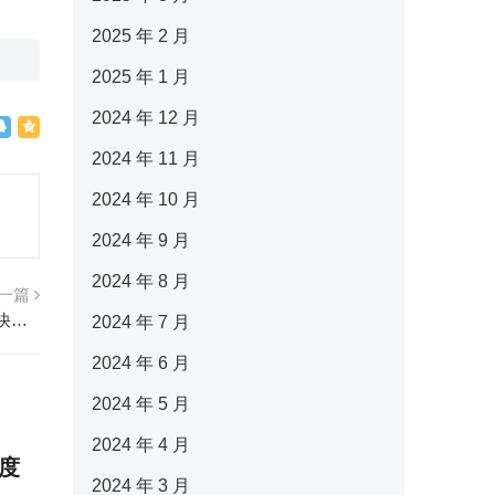
2025 年 2 月
2025 年 1 月
2024 年 12 月
2024 年 11 月
2024 年 10 月
2024 年 9 月
2024 年 8 月
一篇
爱在人保 真情永远——人保寿险吉林省分公司快速理赔案例
2024 年 7 月
2024 年 6 月
2024 年 5 月
2024 年 4 月
度
2024 年 3 月