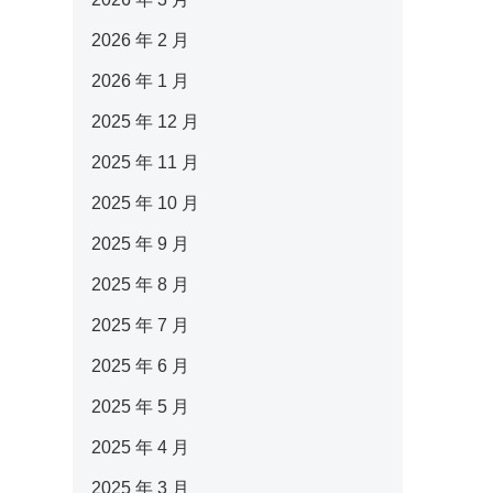
2026 年 2 月
2026 年 1 月
2025 年 12 月
2025 年 11 月
2025 年 10 月
2025 年 9 月
2025 年 8 月
2025 年 7 月
2025 年 6 月
2025 年 5 月
2025 年 4 月
2025 年 3 月