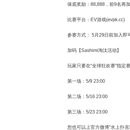
保底奖励：88,888，前9名
比赛平台：EV游戏(evpk.cc)
参赛方式： 5月29日前加入即
加码【Sashimi淘汰活动】
玩家只要在“全球狂欢赛”指定赛
第一场：5/9 23:00
第二场：5/16 23:00
第三场：5/23 23:00
您也可以上官方微博”水上扑克