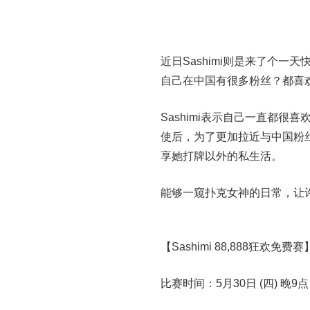
近日Sashimi则是来了个一天
自己在中国有很多粉丝？都喜
Sashimi表示自己一直都
使后，为了更加拉近与中国粉丝
享她打牌以外的私生活。
能够一窥扑克女神的日常，让许
【Sashimi 88,888狂欢免费赛
比赛时间：5月30日 (四) 晚9点