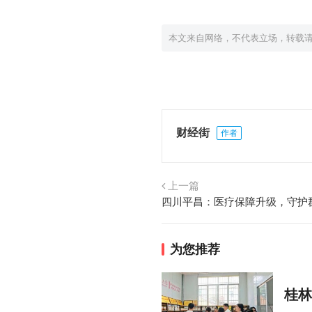
本文来自网络，不代表立场，转载
财经街
作者
上一篇
四川平昌：医疗保障升级，守护
为您推荐
桂林