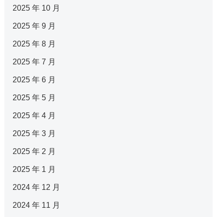
2025 年 10 月
2025 年 9 月
2025 年 8 月
2025 年 7 月
2025 年 6 月
2025 年 5 月
2025 年 4 月
2025 年 3 月
2025 年 2 月
2025 年 1 月
2024 年 12 月
2024 年 11 月