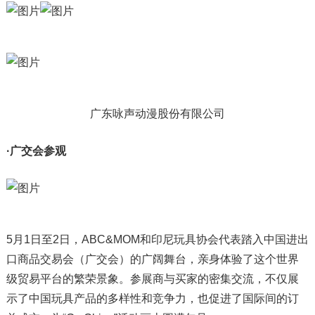
广东咏声动漫股份有限公司
·广交会参观
5月1日至2日，ABC&MOM和印尼玩具协会代表踏入中国进出
口商品交易会（广交会）的广阔舞台，亲身体验了这个世界
级贸易平台的繁荣景象。参展商与买家的密集交流，不仅展
示了中国玩具产品的多样性和竞争力，也促进了国际间的订