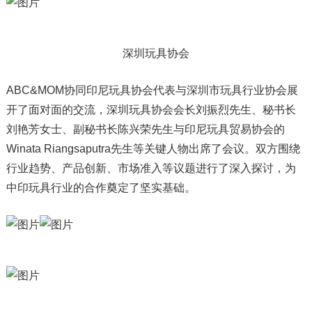
深圳玩具协会
ABC&MOM协同印尼玩具协会代表与深圳市玩具行业协会展
开了面对面的交流，深圳玩具协会会长刘振烈先生、秘书长
刘艳芳女士、副秘书长陈兴荣先生与印尼玩具贸易协会的
Winata Riangsaputra先生等关键人物出席了会议。双方围绕
行业趋势、产品创新、市场准入等议题进行了深入探讨，为
中印玩具行业的合作奠定了坚实基础。