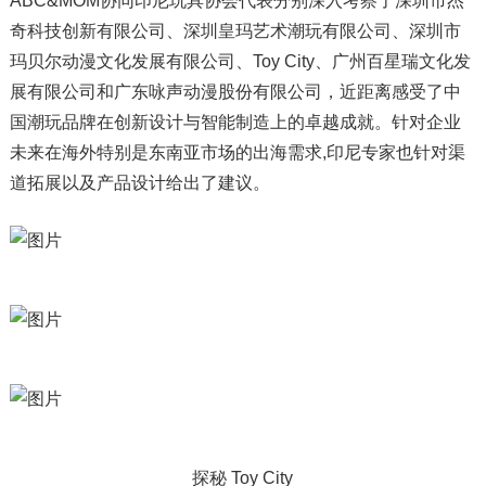
ABC&MOM协同印尼玩具协会代表分别深入考察了深圳市杰
奇科技创新有限公司、深圳皇玛艺术潮玩有限公司、深圳市
玛贝尔动漫文化发展有限公司、Toy City、广州百星瑞文化发
展有限公司和广东咏声动漫股份有限公司，近距离感受了中
国潮玩品牌在创新设计与智能制造上的卓越成就。针对企业
未来在海外特别是东南亚市场的出海需求,印尼专家也针对渠
道拓展以及产品设计给出了建议。
探秘 Toy City