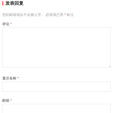
发表回复
您的邮箱地址不会被公开。
必填项已用
*
标注
评论
*
显示名称
*
邮箱
*