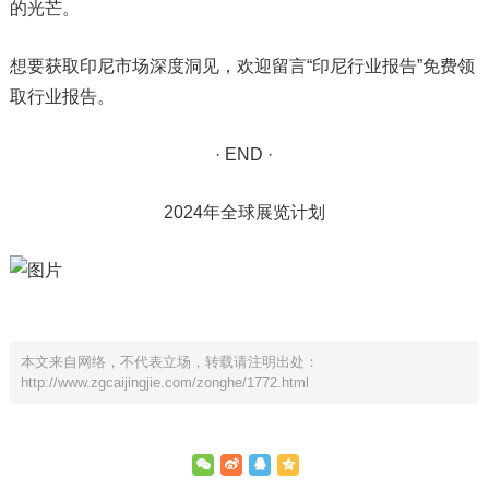
的光芒。
想要获取印尼市场深度洞见，欢迎留言“印尼行业报告”免费领
取行业报告。
· END ·
2024年全球展览计划
本文来自网络，不代表立场，转载请注明出处：
http://www.zgcaijingjie.com/zonghe/1772.html