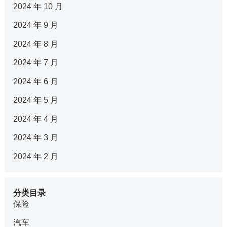
2024 年 10 月
2024 年 9 月
2024 年 8 月
2024 年 7 月
2024 年 6 月
2024 年 5 月
2024 年 4 月
2024 年 3 月
2024 年 2 月
分类目录
保险
汽车