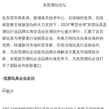
东莞潮玩论坛
在东莞市商务局、黄埔海关技术中心、石排镇经发局、石排
镇宣教文体旅游办的大力支持下，2024“粤贸全球”东莞玩具及
潮玩行业品牌出海交流会在潮玩中心盛大举行，汇聚了近百
家玩具与孕婴童行业精英企业。米奥兰特结合自身在海外的
优势，特邀新兴市场外贸专家，印尼当地玩具行业协会代
表，为东莞潮玩企业提供品牌出海解决方案及市场现状分
析，全面提升潮玩企业品牌出海竞争力，为东莞潮玩企业打
开了国际合作的新窗口。
·优质玩具企业走访