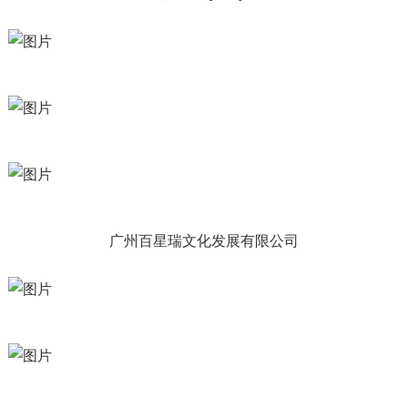
广州百星瑞文化发展有限公司