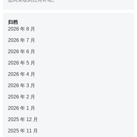
归档
2026 年 8 月
2026 年 7 月
2026 年 6 月
2026 年 5 月
2026 年 4 月
2026 年 3 月
2026 年 2 月
2026 年 1 月
2025 年 12 月
2025 年 11 月