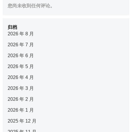
您尚未收到任何评论。
归档
2026 年 8 月
2026 年 7 月
2026 年 6 月
2026 年 5 月
2026 年 4 月
2026 年 3 月
2026 年 2 月
2026 年 1 月
2025 年 12 月
2025 年 11 月