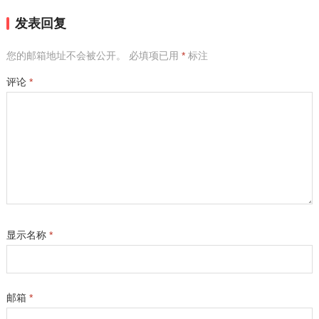
发表回复
您的邮箱地址不会被公开。
必填项已用
*
标注
评论
*
显示名称
*
邮箱
*