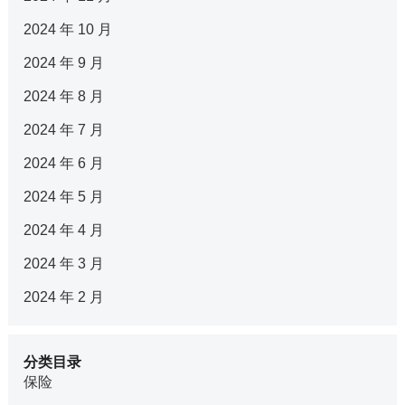
2024 年 10 月
2024 年 9 月
2024 年 8 月
2024 年 7 月
2024 年 6 月
2024 年 5 月
2024 年 4 月
2024 年 3 月
2024 年 2 月
分类目录
保险