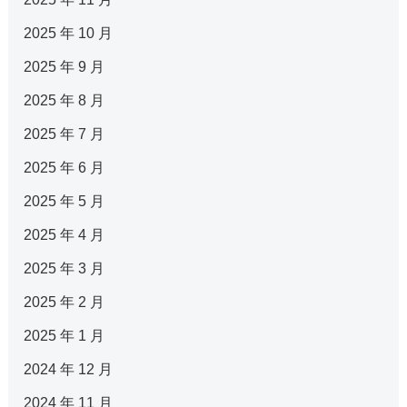
2025 年 10 月
2025 年 9 月
2025 年 8 月
2025 年 7 月
2025 年 6 月
2025 年 5 月
2025 年 4 月
2025 年 3 月
2025 年 2 月
2025 年 1 月
2024 年 12 月
2024 年 11 月