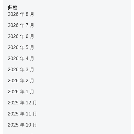
归档
2026 年 8 月
2026 年 7 月
2026 年 6 月
2026 年 5 月
2026 年 4 月
2026 年 3 月
2026 年 2 月
2026 年 1 月
2025 年 12 月
2025 年 11 月
2025 年 10 月