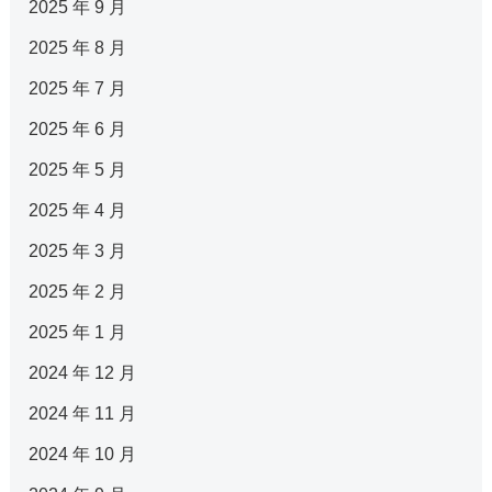
2025 年 9 月
2025 年 8 月
2025 年 7 月
2025 年 6 月
2025 年 5 月
2025 年 4 月
2025 年 3 月
2025 年 2 月
2025 年 1 月
2024 年 12 月
2024 年 11 月
2024 年 10 月