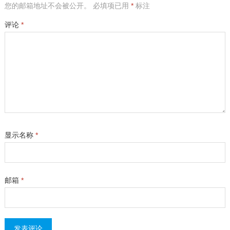
您的邮箱地址不会被公开。
必填项已用
*
标注
评论
*
显示名称
*
邮箱
*