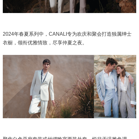
2024年春夏系列中，CANALI专为欢庆和聚会打造独属绅士
衣橱，领衔优雅情致，尽享仲夏之夜。