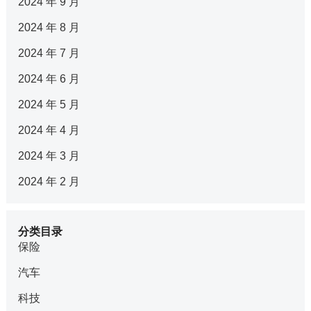
2024 年 9 月
2024 年 8 月
2024 年 7 月
2024 年 6 月
2024 年 5 月
2024 年 4 月
2024 年 3 月
2024 年 2 月
分类目录
保险
汽车
科技