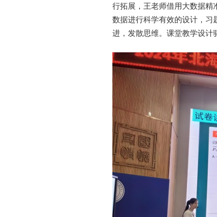
行拓展，王老师借用大数据精
数据进行科学有效的设计，习
进，发散思维。课堂教学设计