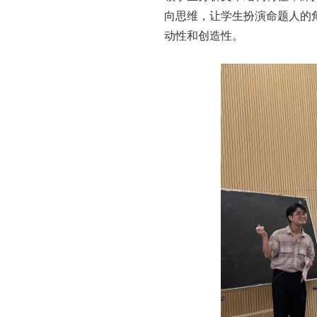
向思维，让学生扮演命题人的
动性和创造性。