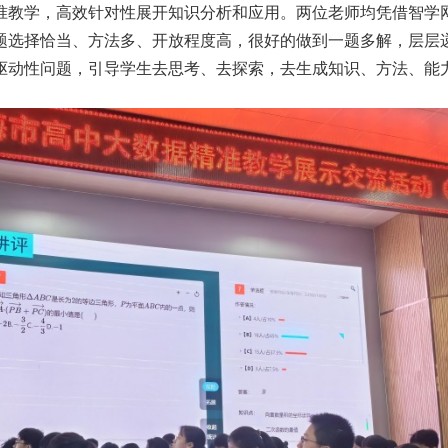
准教学，高效针对性展开知识分析和应用。两位老师均凭借智学
题选择恰当、方法多、开放程度高，很好的做到一题多解，层层
驱动性问题，引导学生去思考、去探索，去生成知识、方法、能