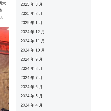
网大
2025 年 3 月
递
2025 年 2 月
力。
2025 年 1 月
2024 年 12 月
2024 年 11 月
2024 年 10 月
2024 年 9 月
2024 年 8 月
2024 年 7 月
2024 年 6 月
2024 年 5 月
2024 年 4 月