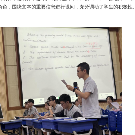
角色，围绕文本的重要信息进行设问，充分调动了学生的积极性