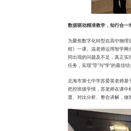
数据驱动精准教学，知行合一
为聚焦数字化转型在高中物理
程》一课。温老师运用智学网
同出现的问题及不足，真正实
任务，实现“导”与“学”的最佳
北海市第七中学苏爱英老师基
把控班级学情，苏老师在课中
显、对比分析、整合讲解，做