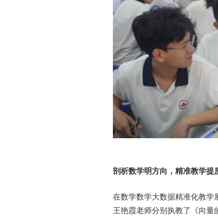
剖析数学明方向，精准教学提
在数学数学大数据精准化教学
王艳霞老师分别执教了《向量