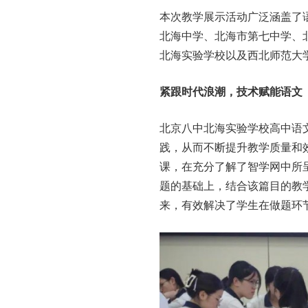
本次教学展示活动广泛涵盖了
北海中学、北海市第七中学、
北海实验学校以及西北师范大
紧跟时代浪潮，技术赋能语文
北京八中北海实验学校高中语
践，从而不断提升教学质量和
课，在充分了解了智学网中所
题的基础上，结合该篇目的教
来，有效解决了学生在做题环