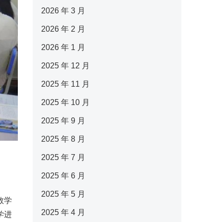
2026 年 3 月
2026 年 2 月
2026 年 1 月
2025 年 12 月
2025 年 11 月
2025 年 10 月
2025 年 9 月
2025 年 8 月
2025 年 7 月
2025 年 6 月
2025 年 5 月
数学
2025 年 4 月
学进