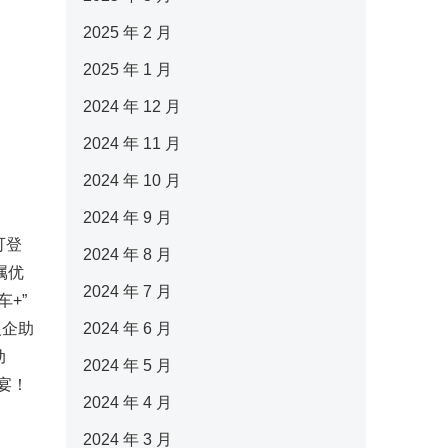
2025 年 2 月
2025 年 1 月
2024 年 12 月
2024 年 11 月
2024 年 10 月
2024 年 9 月
可登
2024 年 8 月
属优
2024 年 7 月
+”
银企助
2024 年 6 月
动
2024 年 5 月
宴！
2024 年 4 月
2024 年 3 月