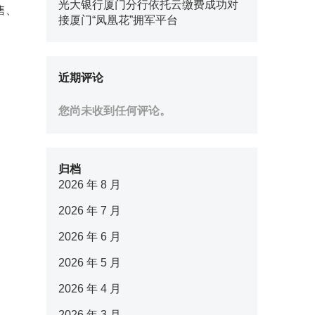
光大银行厦门分行依托云缴费成功对
售、
接厦门“凤凰花”拥军平台
近期评论
您尚未收到任何评论。
归档
2026 年 8 月
2026 年 7 月
2026 年 6 月
2026 年 5 月
2026 年 4 月
2026 年 3 月