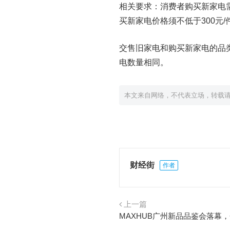
相关要求：消费者购买新家电
买新家电价格须不低于300元/
交售旧家电和购买新家电的品
电数量相同。
本文来自网络，不代表立场，转载
财经街
作者
上一篇