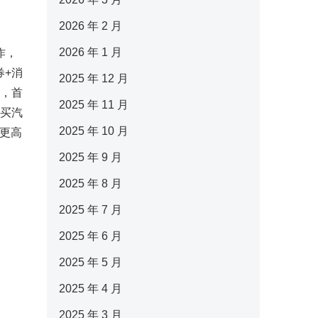
2026 年 2 月
2026 年 1 月
作，
券+消
2025 年 12 月
案，首
2025 年 11 月
购买汽
2025 年 10 月
众更高
2025 年 9 月
2025 年 8 月
2025 年 7 月
2025 年 6 月
2025 年 5 月
2025 年 4 月
2025 年 3 月