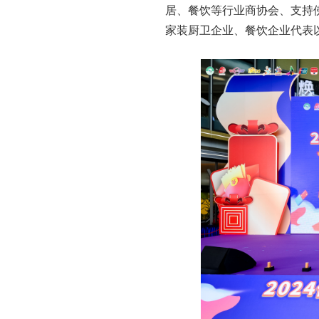
居、餐饮等行业商协会、支持
家装厨卫企业、餐饮企业代表以