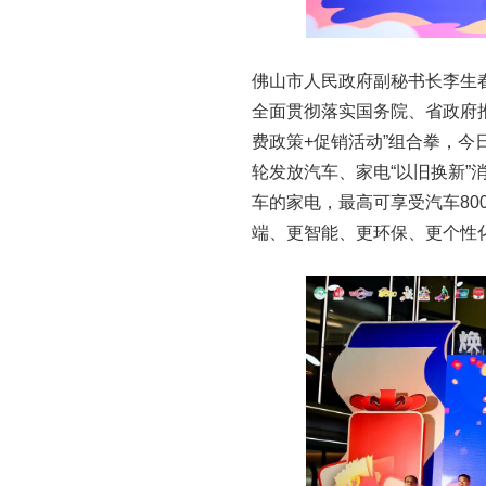
佛山市人民政府副秘书长李生
全面贯彻落实国务院、省政府推
费政策+促销活动”组合拳，今
轮发放汽车、家电“以旧换新”
车的家电，最高可享受汽车80
端、更智能、更环保、更个性