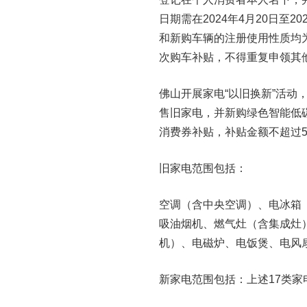
日期需在2024年4月20日至2
和新购车辆的注册使用性质均
次购车补贴，不得重复申领其
佛山开展家电“以旧换新”活动
售旧家电，并新购绿色智能低
消费券补贴，补贴金额不超过5
旧家电范围包括：
空调（含中央空调）、电冰箱
吸油烟机、燃气灶（含集成灶
机）、电磁炉、电饭煲、电风
新家电范围包括：上述17类