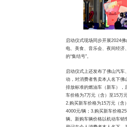
启动仪式现场同步开展2024
电、美食、音乐会、夜间经济
的“集结号”。
启动仪式上还发布了佛山汽车、
动，对消费者售卖本人名下佛
排放标准的燃油车（新车），
车价格为7万元（含）至15万元
2.购买新车价格为15万元（含
4000元/辆；3.购买新车价格
辆。新购车辆价格以机动车销售
登记在个人消费者本人名下，并在