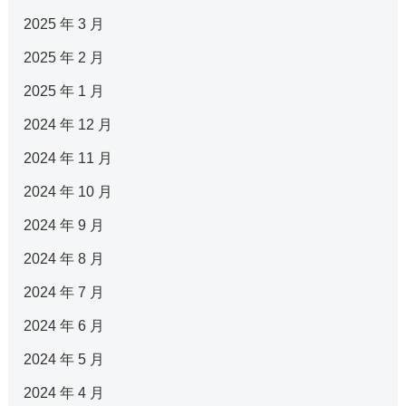
2025 年 3 月
2025 年 2 月
2025 年 1 月
2024 年 12 月
2024 年 11 月
2024 年 10 月
2024 年 9 月
2024 年 8 月
2024 年 7 月
2024 年 6 月
2024 年 5 月
2024 年 4 月