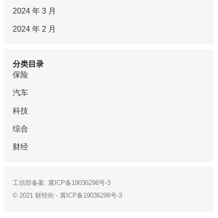
2024 年 3 月
2024 年 2 月
分类目录
保险
汽车
科技
综合
财经
工信部备案:
冀ICP备19036298号-3
© 2021
财经街
-
冀ICP备19036298号-3