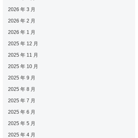
2026 年 3 月
2026 年 2 月
2026 年 1 月
2025 年 12 月
2025 年 11 月
2025 年 10 月
2025 年 9 月
2025 年 8 月
2025 年 7 月
2025 年 6 月
2025 年 5 月
2025 年 4 月