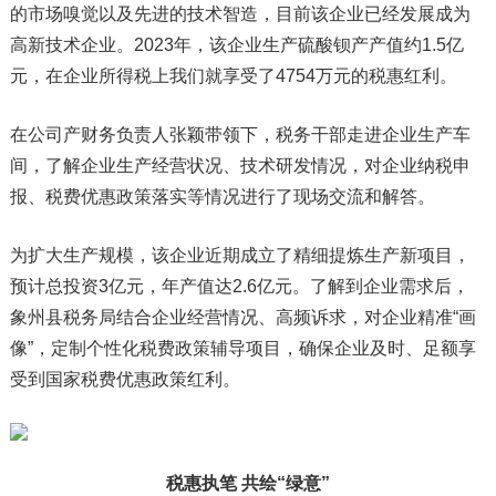
的市场嗅觉以及先进的技术智造，目前该企业已经发展成为
高新技术企业。2023年，该企业生产硫酸钡产产值约1.5亿
元，在企业所得税上我们就享受了4754万元的税惠红利。
在公司产财务负责人张颖带领下，税务干部走进企业生产车
间，了解企业生产经营状况、技术研发情况，对企业纳税申
报、税费优惠政策落实等情况进行了现场交流和解答。
为扩大生产规模，该企业近期成立了精细提炼生产新项目，
预计总投资3亿元，年产值达2.6亿元。了解到企业需求后，
象州县税务局结合企业经营情况、高频诉求，对企业精准“画
像”，定制个性化税费政策辅导项目，确保企业及时、足额享
受到国家税费优惠政策红利。
税惠执笔 共绘“绿意”