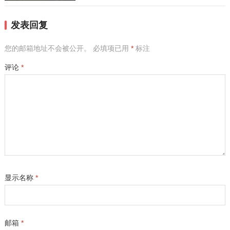
发表回复
您的邮箱地址不会被公开。
必填项已用
*
标注
评论
*
显示名称
*
邮箱
*