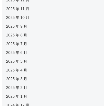
2025 年 12 月
2025 年 11 月
2025 年 10 月
2025 年 9 月
2025 年 8 月
2025 年 7 月
2025 年 6 月
2025 年 5 月
2025 年 4 月
2025 年 3 月
2025 年 2 月
2025 年 1 月
2024 年 12 月