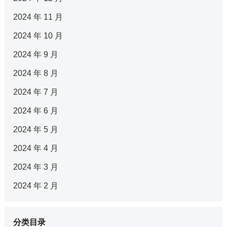
2024 年 11 月
2024 年 10 月
2024 年 9 月
2024 年 8 月
2024 年 7 月
2024 年 6 月
2024 年 5 月
2024 年 4 月
2024 年 3 月
2024 年 2 月
分类目录