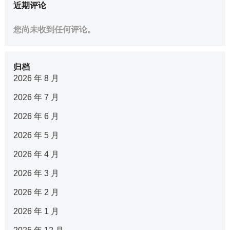
近期评论
您尚未收到任何评论。
归档
2026 年 8 月
2026 年 7 月
2026 年 6 月
2026 年 5 月
2026 年 4 月
2026 年 3 月
2026 年 2 月
2026 年 1 月