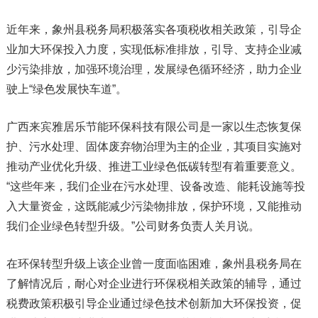
近年来，象州县税务局积极落实各项税收相关政策，引导企
业加大环保投入力度，实现低标准排放，引导、支持企业减
少污染排放，加强环境治理，发展绿色循环经济，助力企业
驶上“绿色发展快车道”。
广西来宾雅居乐节能环保科技有限公司是一家以生态恢复保
护、污水处理、固体废弃物治理为主的企业，其项目实施对
推动产业优化升级、推进工业绿色低碳转型有着重要意义。
“这些年来，我们企业在污水处理、设备改造、能耗设施等投
入大量资金，这既能减少污染物排放，保护环境，又能推动
我们企业绿色转型升级。”公司财务负责人关月说。
在环保转型升级上该企业曾一度面临困难，象州县税务局在
了解情况后，耐心对企业进行环保税相关政策的辅导，通过
税费政策积极引导企业通过绿色技术创新加大环保投资，促