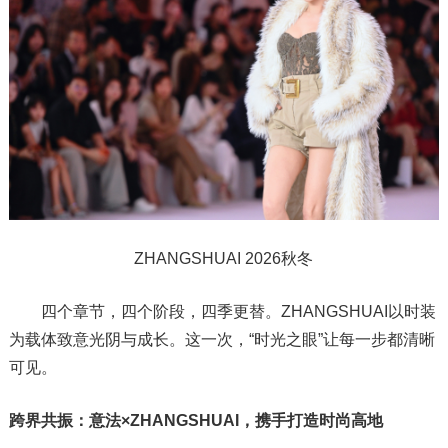
ZHANGSHUAI 2026秋冬
四个章节，四个阶段，四季更替。ZHANGSHUAI以时装
为载体致意光阴与成长。这一次，“时光之眼”让每一步都清晰
可见。
跨界共振：意法×ZHANGSHUAI，携手打造时尚高地