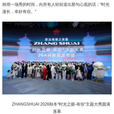
帅用一场秀的时间，向所有人轻轻道出那句心底的话：“时光
漫长，幸好有你。”
ZHANGSHUAI 2026秋冬“时光之眼-有你”主题大秀圆满
落幕