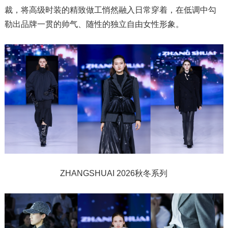
裁，将高级时装的精致做工悄然融入日常穿着，在低调中勾
勒出品牌一贯的帅气、随性的独立自由女性形象。
ZHANGSHUAI 2026秋冬系列