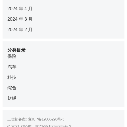
2024 年 4 月
2024 年 3 月
2024 年 2 月
分类目录
保险
汽车
科技
综合
财经
工信部备案:
冀ICP备19036298号-3
© 2021
财经街
-
冀ICP备19036298号-3