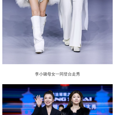
李小璐母女一同登台走秀