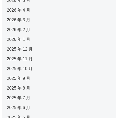
2026 年 5 月
2026 年 4 月
2026 年 3 月
2026 年 2 月
2026 年 1 月
2025 年 12 月
2025 年 11 月
2025 年 10 月
2025 年 9 月
2025 年 8 月
2025 年 7 月
2025 年 6 月
2025 年 5 月