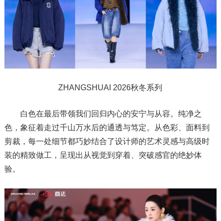
ZHANGSHUAI 2026秋冬系列
白色在最后带领我们回归内心的安宁与从容。纯净之
色，象征着走过千山万水后的通透与笃定。从色彩、面料到
剪裁，每一处细节都巧妙结合了设计师的艺术灵感与高级时
装的精致做工，呈现出从视觉到穿着、突破感官的绝妙体
验。