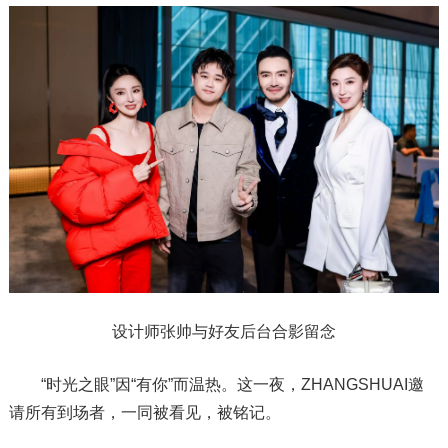
设计师张帅与好友后台合影留念
“时光之眼”因“有你”而温热。这一夜，ZHANGSHUAI邀
请所有到场者，一同被看见，被铭记。