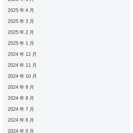
2025 年 4 月
2025 年 3 月
2025 年 2 月
2025 年 1 月
2024 年 12 月
2024 年 11 月
2024 年 10 月
2024 年 9 月
2024 年 8 月
2024 年 7 月
2024 年 6 月
2024 年 5 月