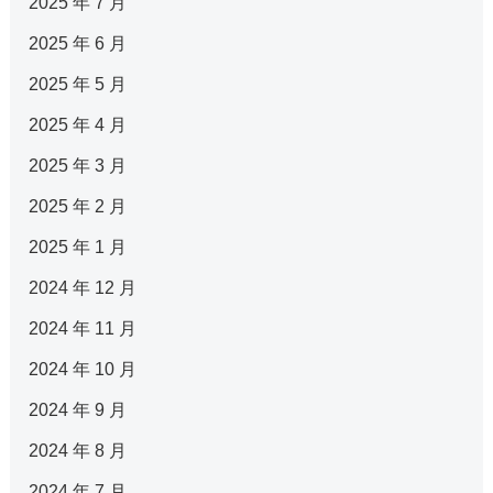
2025 年 7 月
2025 年 6 月
2025 年 5 月
2025 年 4 月
2025 年 3 月
2025 年 2 月
2025 年 1 月
2024 年 12 月
2024 年 11 月
2024 年 10 月
2024 年 9 月
2024 年 8 月
2024 年 7 月