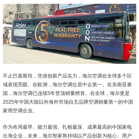
不止巴基斯坦，凭借创新产品实力，海尔空调在全球多个区
域表现亮眼。在欧洲，海尔空调位居中企第一。在东南亚泰
国，海尔空调已连续5年登顶销量榜首。在全球，海尔更是
2025年中国大陆以外海外市场自主品牌空调销量第一的中国
家用空调企业。
作为布局最早、能力最强、扎根最深、成果最高的中国家电
出海企业，未来，海尔智家将持续以产品创新为核心、用户