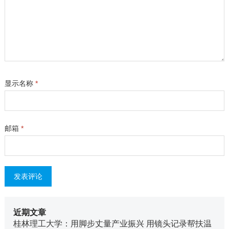
显示名称
*
邮箱
*
近期文章
桂林理工大学：用脚步丈量产业振兴 用镜头记录帮扶温