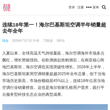
菜单
登录
注册
连续18年第一！海尔巴基斯坦空调半年销量超
去年全年
综合
2026年7月7日 9:49
·
73
阅读
·
0评论
入夏以来，全球高温天气持续蔓延，海尔空调海外市场多点
飘红，增长势能强劲。在欧洲掀起抢购潮后，在南亚核心阵
地巴基斯坦，海尔空调也实现突破性增长。2026年上半年，
海尔巴基斯坦家用空调销量超越2025年全年总量，创下当地
市场历史新高，市场份额稳居45%以上，连续18年位居当地
空调行业销量榜首。这也是海尔智家扎根用户需求，践行平
台服务型科技生态企业的典型成果。