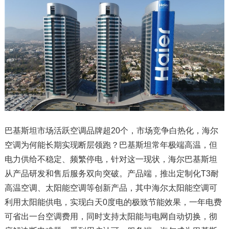
巴基斯坦市场活跃空调品牌超20个，市场竞争白热化，海尔
空调为何能长期实现断层领跑？巴基斯坦常年极端高温，但
电力供给不稳定、频繁停电，针对这一现状，海尔巴基斯坦
从产品研发和售后服务双向突破。产品端，推出定制化T3耐
高温空调、太阳能空调等创新产品，其中海尔太阳能空调可
利用太阳能供电，实现白天0度电的极致节能效果，一年电费
可省出一台空调费用，同时支持太阳能与电网自动切换，彻