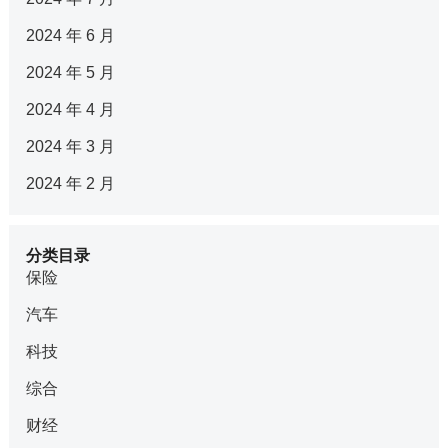
2024 年 6 月
2024 年 5 月
2024 年 4 月
2024 年 3 月
2024 年 2 月
分类目录
保险
汽车
科技
综合
财经