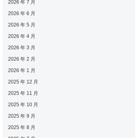
2026 年 7 月
2026 年 6 月
2026 年 5 月
2026 年 4 月
2026 年 3 月
2026 年 2 月
2026 年 1 月
2025 年 12 月
2025 年 11 月
2025 年 10 月
2025 年 9 月
2025 年 8 月