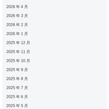
2026 年 4 月
2026 年 3 月
2026 年 2 月
2026 年 1 月
2025 年 12 月
2025 年 11 月
2025 年 10 月
2025 年 9 月
2025 年 8 月
2025 年 7 月
2025 年 6 月
2025 年 5 月