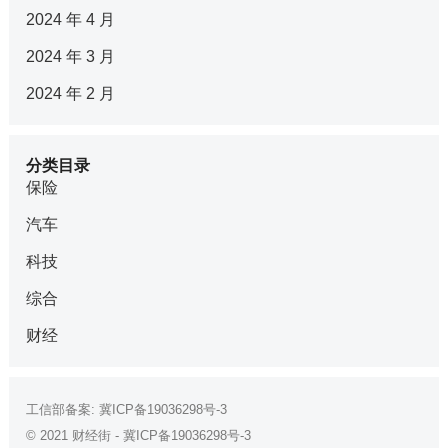
2024 年 4 月
2024 年 3 月
2024 年 2 月
分类目录
保险
汽车
科技
综合
财经
工信部备案:
冀ICP备19036298号-3
© 2021
财经街
-
冀ICP备19036298号-3