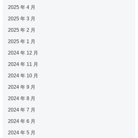
2025 年 4 月
2025 年 3 月
2025 年 2 月
2025 年 1 月
2024 年 12 月
2024 年 11 月
2024 年 10 月
2024 年 9 月
2024 年 8 月
2024 年 7 月
2024 年 6 月
2024 年 5 月