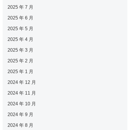
2025 年 7 月
2025 年 6 月
2025 年 5 月
2025 年 4 月
2025 年 3 月
2025 年 2 月
2025 年 1 月
2024 年 12 月
2024 年 11 月
2024 年 10 月
2024 年 9 月
2024 年 8 月