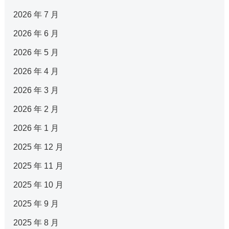
2026 年 7 月
2026 年 6 月
2026 年 5 月
2026 年 4 月
2026 年 3 月
2026 年 2 月
2026 年 1 月
2025 年 12 月
2025 年 11 月
2025 年 10 月
2025 年 9 月
2025 年 8 月