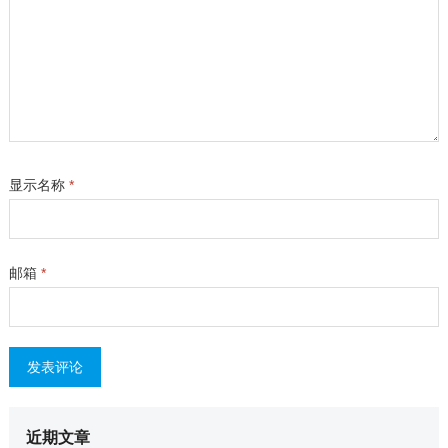
显示名称
*
邮箱
*
近期文章