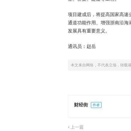
项目建成后，将提高国家高速
通道功能作用、增强浙南沿海
发展具有重要意义。
通讯员：赵岳
本文来自网络，不代表立场，转载
财经街
作者
上一篇