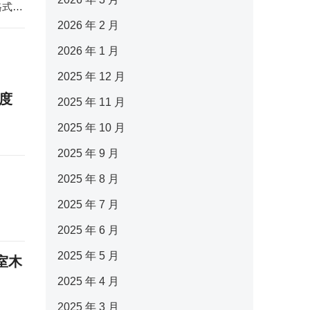
卡巴斯基安全意识平台新增对SCORM和PDF格式的支持
2026 年 2 月
2026 年 1 月
2025 年 12 月
度
2025 年 11 月
2025 年 10 月
2025 年 9 月
2025 年 8 月
2025 年 7 月
2025 年 6 月
2025 年 5 月
室木
2025 年 4 月
2025 年 3 月