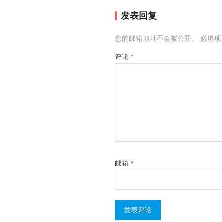
发表回复
您的邮箱地址不会被公开。
必填
评论
*
邮箱
*