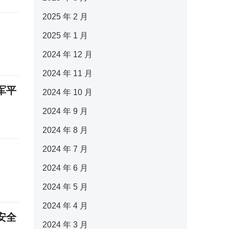
2025 年 2 月
2025 年 1 月
2024 年 12 月
2024 年 11 月
军平
2024 年 10 月
2024 年 9 月
2024 年 8 月
2024 年 7 月
2024 年 6 月
2024 年 5 月
2024 年 4 月
安全
2024 年 3 月