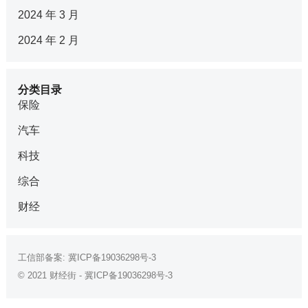
2024 年 3 月
2024 年 2 月
分类目录
保险
汽车
科技
综合
财经
工信部备案:
冀ICP备19036298号-3
© 2021
财经街
-
冀ICP备19036298号-3