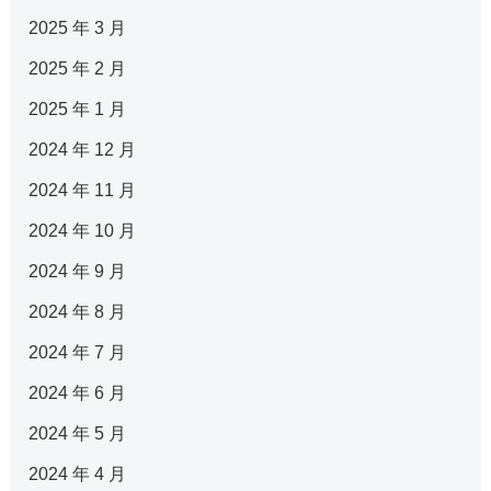
2025 年 3 月
2025 年 2 月
2025 年 1 月
2024 年 12 月
2024 年 11 月
2024 年 10 月
2024 年 9 月
2024 年 8 月
2024 年 7 月
2024 年 6 月
2024 年 5 月
2024 年 4 月