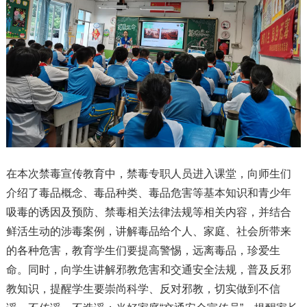
在本次禁毒宣传教育中，禁毒专职人员进入课堂，向师生们
介绍了毒品概念、毒品种类、毒品危害等基本知识和青少年
吸毒的诱因及预防、禁毒相关法律法规等相关内容，并结合
鲜活生动的涉毒案例，讲解毒品给个人、家庭、社会所带来
的各种危害，教育学生们要提高警惕，远离毒品，珍爱生
命。同时，向学生讲解邪教危害和交通安全法规，普及反邪
教知识，提醒学生要崇尚科学、反对邪教，切实做到不信