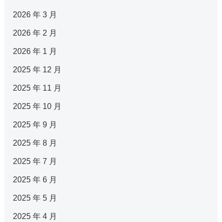
2026 年 3 月
2026 年 2 月
2026 年 1 月
2025 年 12 月
2025 年 11 月
2025 年 10 月
2025 年 9 月
2025 年 8 月
2025 年 7 月
2025 年 6 月
2025 年 5 月
2025 年 4 月