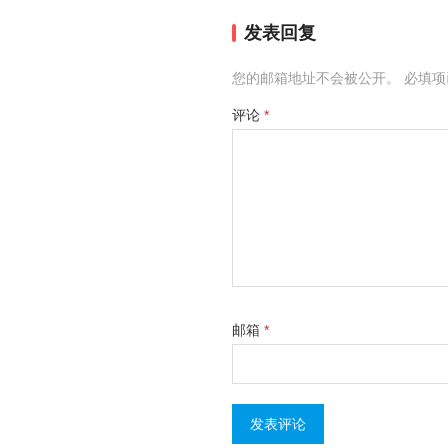
发表回复
您的邮箱地址不会被公开。
必填
评论
*
邮箱
*