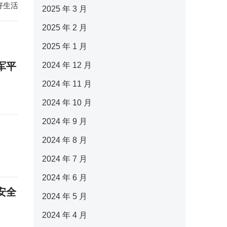
好生活
2025 年 3 月
2025 年 2 月
2025 年 1 月
军平
2024 年 12 月
2024 年 11 月
2024 年 10 月
2024 年 9 月
2024 年 8 月
2024 年 7 月
2024 年 6 月
安全
2024 年 5 月
2024 年 4 月