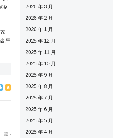
2026 年 3 月
混凝
2026 年 2 月
2026 年 1 月
高效
础,严
2025 年 12 月
2025 年 11 月
2025 年 10 月
2025 年 9 月
2025 年 8 月
2025 年 7 月
2025 年 6 月
2025 年 5 月
2025 年 4 月
一篇