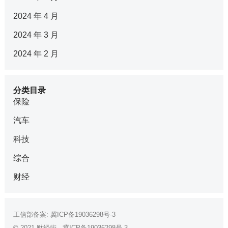
2024 年 4 月
2024 年 3 月
2024 年 2 月
分类目录
保险
汽车
科技
综合
财经
工信部备案:
冀ICP备19036298号-3
© 2021
财经街
-
冀ICP备19036298号-3