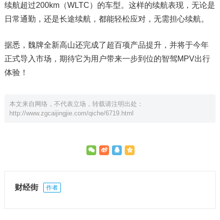
续航超过200km（WLTC）的车型。这样的续航表现，无论是
日常通勤，还是长途续航，都能轻松应对，无需担心续航。
据悉，魏牌全新高山还完成了超百项产品提升，并将于今年
正式导入市场，期待它为用户带来一步到位的智驾MPV出行
体验！
本文来自网络，不代表立场，转载请注明出处：
http://www.zgcaijingjie.com/qiche/6719.html
财经街
作者