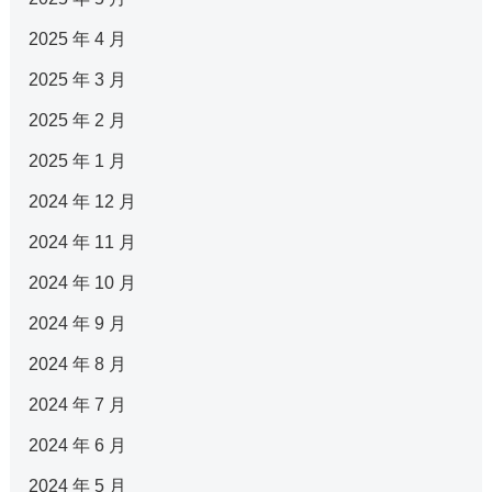
2025 年 4 月
2025 年 3 月
2025 年 2 月
2025 年 1 月
2024 年 12 月
2024 年 11 月
2024 年 10 月
2024 年 9 月
2024 年 8 月
2024 年 7 月
2024 年 6 月
2024 年 5 月