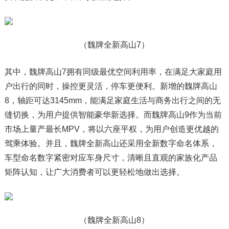
（魏牌全新高山7）
其中，魏牌高山7拥有同级最优空间利用率，在满足大家庭用
户出行的同时，操控更灵活，停车更便利。新增的魏牌高山
8，轴距可达3145mm，能满足家庭生活与商务出行之间的无
缝切换，为用户提供智能豪华新选择。而魏牌高山9作为当前
市场上量产最长MPV，将以六座平权，为用户创造更优越的
驾乘体验。并且，魏牌全新高山还采用全新数字命名体系，
车型命名数字紧密对应车身尺寸，清晰且直观的家族化产品
矩阵认知，让广大消费者可以更轻松地做出选择。
（魏牌全新高山8）