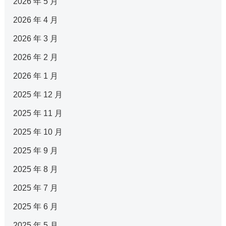
2026 年 5 月
2026 年 4 月
2026 年 3 月
2026 年 2 月
2026 年 1 月
2025 年 12 月
2025 年 11 月
2025 年 10 月
2025 年 9 月
2025 年 8 月
2025 年 7 月
2025 年 6 月
2025 年 5 月