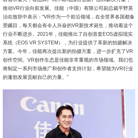
推动VR行业向前发展。佳能（中国）有限公司副总裁平野英
治在致辞中表示：“VR作为一个前沿领域，在全世界各国都备
受瞩目，每天都会有令人兴奋的VR新技术诞生，推动着这个
行业不断进步。2021年，佳能推出了自创首套EOS虚拟现实
系统（EOS VR SYSTEM），为行业提供了革新的拍摄解决
方案。今年，佳能再次提出新的拍摄方案，进一步扩充了VR
创作空间。VR创作生态是佳能非常重视的市场领域。我们也
将制定一系列市场推广和创作者支持计划，希望能为VR行业
的蓬勃发展贡献自己的力量。”