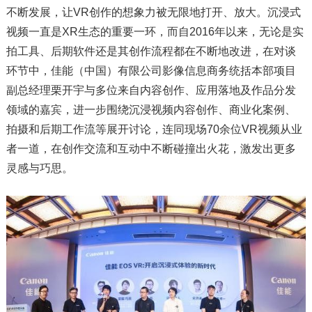
不断发展，让VR创作的想象力被无限地打开、放大。沉浸式
视频一直是XR生态的重要一环，而自2016年以来，无论是实
拍工具、后期软件还是其创作流程都在不断地改进，在对谈
环节中，佳能（中国）有限公司影像信息商务统括本部项目
副总经理栗开宇与多位来自内容创作、应用落地及作品分发
领域的嘉宾，进一步围绕沉浸视频内容创作、商业化案例、
拍摄和后期工作流等展开讨论，连同现场70余位VR视频从业
者一道，在创作交流和互动中不断碰撞出火花，激发出更多
灵感与巧思。