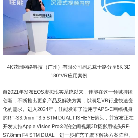
4K花园网络科技（广州）有限公司副总裁于路分享8K 3D
180°VR应用案例
自2021年发布EOS虚拟现实系统以来，佳能在这一领域持续
创新，不断推出更多产品及解决方案，以满足VR行业快速变
化的需求。进入2024年，佳能发布了适用于APS-C画幅机身
的RF-S3.9mm F3.5 STM DUAL FISHEYE镜头，并宣布正在
开发支持Apple Vision Pro※2的空间视频3D摄影用镜头RF-
S7.8mm F4 STM DUAL，进一步扩充了旗下解决方案阵容。