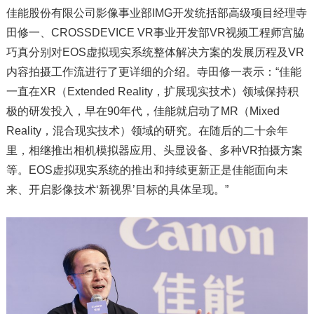
佳能股份有限公司影像事业部IMG开发统括部高级项目经理寺
田修一、CROSSDEVICE VR事业开发部VR视频工程师宫脇
巧真分别对EOS虚拟现实系统整体解决方案的发展历程及VR
内容拍摄工作流进行了更详细的介绍。寺田修一表示：“佳能
一直在XR（Extended Reality，扩展现实技术）领域保持积
极的研发投入，早在90年代，佳能就启动了MR（Mixed
Reality，混合现实技术）领域的研究。在随后的二十余年
里，相继推出相机模拟器应用、头显设备、多种VR拍摄方案
等。EOS虚拟现实系统的推出和持续更新正是佳能面向未
来、开启影像技术‘新视界’目标的具体呈现。”