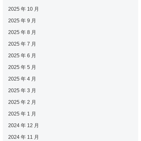
2025 年 10 月
2025 年 9 月
2025 年 8 月
2025 年 7 月
2025 年 6 月
2025 年 5 月
2025 年 4 月
2025 年 3 月
2025 年 2 月
2025 年 1 月
2024 年 12 月
2024 年 11 月