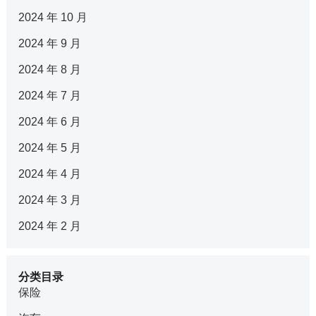
2024 年 10 月
2024 年 9 月
2024 年 8 月
2024 年 7 月
2024 年 6 月
2024 年 5 月
2024 年 4 月
2024 年 3 月
2024 年 2 月
分类目录
保险