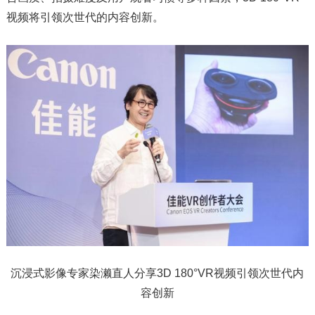
视频将引领次世代的内容创新。
沉浸式影像专家染濑直人分享3D 180°VR视频引领次世代内
容创新