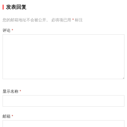
发表回复
您的邮箱地址不会被公开。
必填项已用
*
标注
评论
*
显示名称
*
邮箱
*