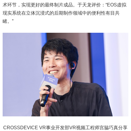
术环节，实现更好的最终制片成品。于天龙评价：“EOS虚拟
现实系统在立体沉浸式的后期制作领域中的便利性有目共
睹。”
CROSSDEVICE VR事业开发部VR视频工程师宫脇巧真分享