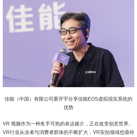
佳能（中国）有限公司栗开宇分享佳能EOS虚拟现实系统的
优势
VR 视频作为一种炙手可热的表达媒介，正在改变创意世界。
VR行业从业者与消费者群体的不断扩大，VR实拍领域也亟待