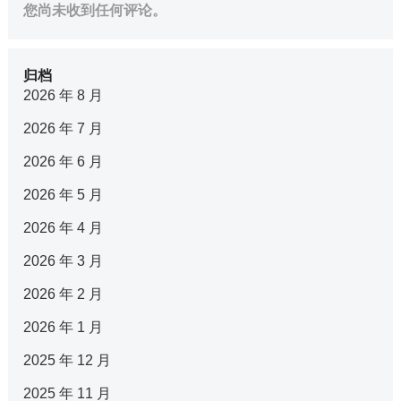
您尚未收到任何评论。
归档
2026 年 8 月
2026 年 7 月
2026 年 6 月
2026 年 5 月
2026 年 4 月
2026 年 3 月
2026 年 2 月
2026 年 1 月
2025 年 12 月
2025 年 11 月