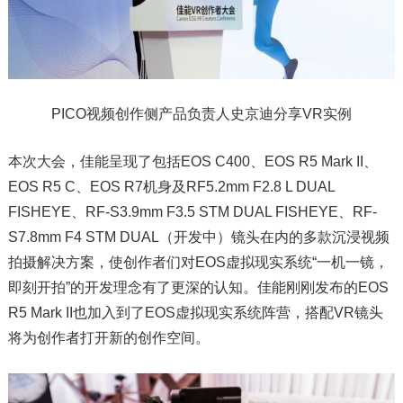
PICO视频创作侧产品负责人史京迪分享VR实例
本次大会，佳能呈现了包括EOS C400、EOS R5 Mark II、
EOS R5 C、EOS R7机身及RF5.2mm F2.8 L DUAL
FISHEYE、RF-S3.9mm F3.5 STM DUAL FISHEYE、RF-
S7.8mm F4 STM DUAL（开发中）镜头在内的多款沉浸视频
拍摄解决方案，使创作者们对EOS虚拟现实系统“一机一镜，
即刻开拍”的开发理念有了更深的认知。佳能刚刚发布的EOS
R5 Mark II也加入到了EOS虚拟现实系统阵营，搭配VR镜头
将为创作者打开新的创作空间。