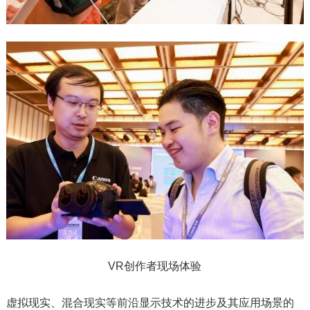
VR创作者现场体验
虚拟现实、混合现实等前沿显示技术的进步及其应用场景的