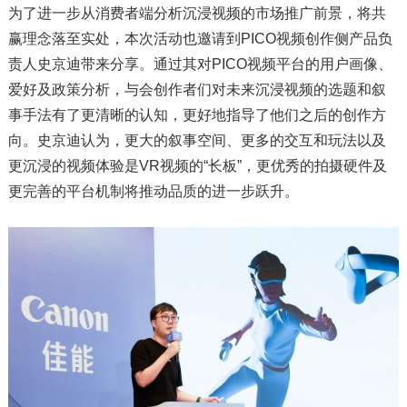
为了进一步从消费者端分析沉浸视频的市场推广前景，将共
赢理念落至实处，本次活动也邀请到PICO视频创作侧产品负
责人史京迪带来分享。通过其对PICO视频平台的用户画像、
爱好及政策分析，与会创作者们对未来沉浸视频的选题和叙
事手法有了更清晰的认知，更好地指导了他们之后的创作方
向。史京迪认为，更大的叙事空间、更多的交互和玩法以及
更沉浸的视频体验是VR视频的“长板”，更优秀的拍摄硬件及
更完善的平台机制将推动品质的进一步跃升。