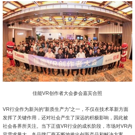
佳能VR创作者大会参会嘉宾合照
VR行业作为新兴的“新质生产力”之一，不仅在技术革新方面
发挥了关键作用，还对社会产生了深远的积极影响，因此被
社会各界所关注。当下正值VR行业的成长阶段，市场对VR内
容需求量大，各品牌厂商不断地推出创新产品和解决方案，