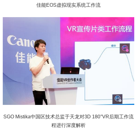
佳能EOS虚拟现实系统工作流
SGO Mistika中国区技术总监于天龙对3D 180°VR后期工作流
程进行深度解析