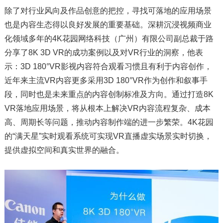
除了对行业风向及作品创意的把控，寻找可落地的应用场景
也是内容生态得以良好发展的重要基础。深耕沉浸视频商业
化领域多年的4K花园网络科技（广州）有限公司副总裁于路
分享了8K 3D VR的成功案例以及对VR行业的洞察，他表
示：3D 180°VR影视内容符合观看习惯且有利于内容创作，
近年来主流VR内容更多采用3D 180°VR作为创作和叙事手
段，同时也是未来重点的内容创制标准及方向。通过打造8K
VR落地应用场景，将从根本上解决VR内容流程复杂、成本
高、周期长等问题，推动内容制作端的进一步繁荣。4K花园
的“满天星”实时观看系统可实现VR直播虚实场景实时切换，
提供虚拟空间和真实世界的融合。