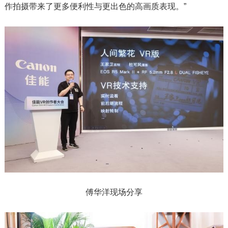
作拍摄带来了更多便利性与更出色的高画质表现。”
傅华洋现场分享