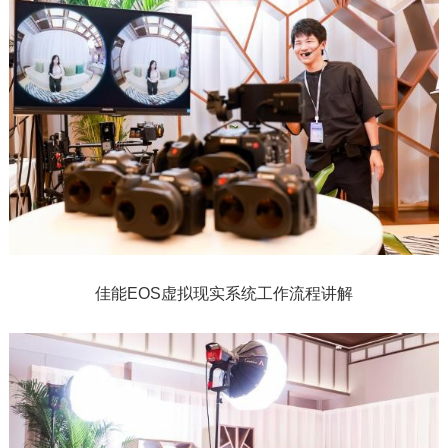
佳能EOS虚拟现实系统工作流程讲解