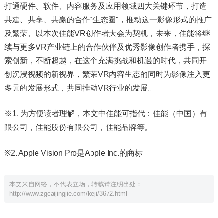
打通硬件、软件、内容服务及应用领域四大关键环节，打造
共建、共享、共赢的合作“生态圈”，推动这一影像形式的推广
及繁荣。以本次佳能VR创作者大会为契机，未来，佳能将继
续与更多VR产业链上的合作伙伴及优秀影像创作者携手，探
索创新，不断超越，在这个充满挑战和机遇的时代，共同开
创沉浸视频的新视界，繁荣VR内容生态的同时为影像注入更
多元的发展形式，共同推动VR行业的发展。
※1. 为方便读者理解，本文中佳能可指代：佳能（中国）有
限公司，佳能股份有限公司，佳能品牌等。
※2. Apple Vision Pro是Apple Inc.的商标
本文来自网络，不代表立场，转载请注明出处：
http://www.zgcaijingjie.com/keji/3672.html