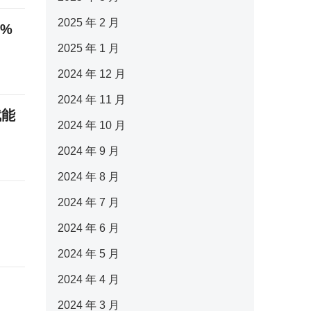
2025 年 2 月
%
2025 年 1 月
2024 年 12 月
2024 年 11 月
赋能
2024 年 10 月
2024 年 9 月
2024 年 8 月
2024 年 7 月
2024 年 6 月
2024 年 5 月
2024 年 4 月
2024 年 3 月