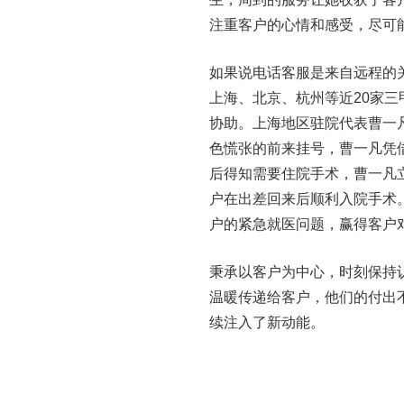
注重客户的心情和感受，尽可
如果说电话客服是来自远程的
上海、北京、杭州等近20家
协助。上海地区驻院代表曹一
色慌张的前来挂号，曹一凡凭
后得知需要住院手术，曹一凡
户在出差回来后顺利入院手术
户的紧急就医问题，赢得客户
秉承以客户为中心，时刻保持
温暖传递给客户，他们的付出
续注入了新动能。