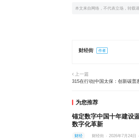
本文来自网络，不代表立场，转载
财经街
作者
上一篇
为您推荐
锚定数字中国十年建设蓝图，
数字化革新
财经
财经街
·
2026年7月24日