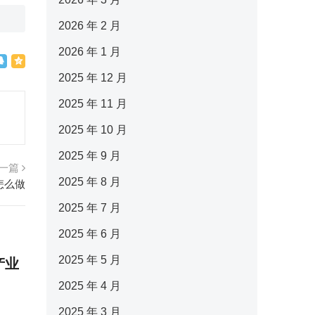
2026 年 2 月
2026 年 1 月
2025 年 12 月
2025 年 11 月
2025 年 10 月
2025 年 9 月
一篇
2025 年 8 月
怎么做
2025 年 7 月
2025 年 6 月
2025 年 5 月
产业
2025 年 4 月
2025 年 3 月