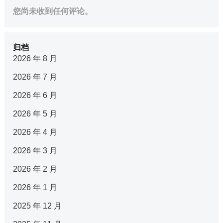
您尚未收到任何评论。
归档
2026 年 8 月
2026 年 7 月
2026 年 6 月
2026 年 5 月
2026 年 4 月
2026 年 3 月
2026 年 2 月
2026 年 1 月
2025 年 12 月