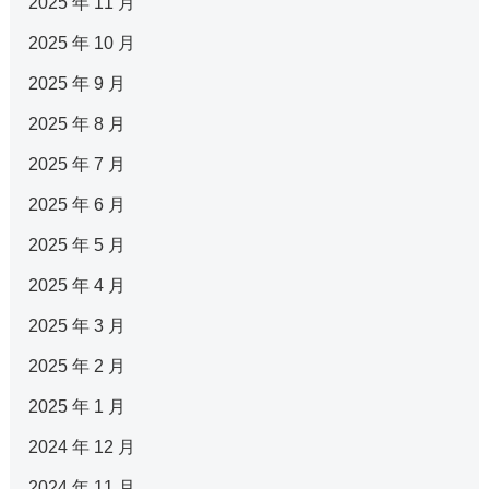
2025 年 11 月
2025 年 10 月
2025 年 9 月
2025 年 8 月
2025 年 7 月
2025 年 6 月
2025 年 5 月
2025 年 4 月
2025 年 3 月
2025 年 2 月
2025 年 1 月
2024 年 12 月
2024 年 11 月