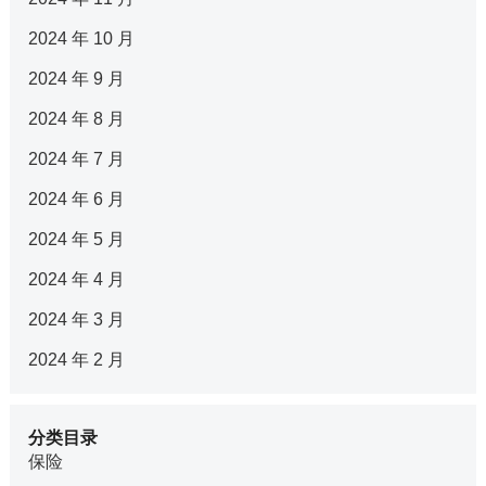
2024 年 10 月
2024 年 9 月
2024 年 8 月
2024 年 7 月
2024 年 6 月
2024 年 5 月
2024 年 4 月
2024 年 3 月
2024 年 2 月
分类目录
保险