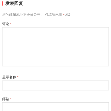
发表回复
您的邮箱地址不会被公开。
必填项已用
*
标注
评论
*
显示名称
*
邮箱
*