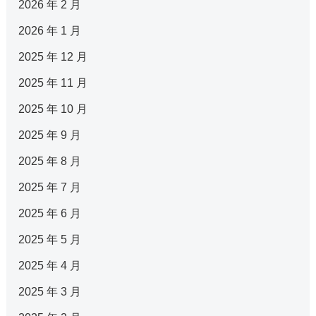
2026 年 2 月
2026 年 1 月
2025 年 12 月
2025 年 11 月
2025 年 10 月
2025 年 9 月
2025 年 8 月
2025 年 7 月
2025 年 6 月
2025 年 5 月
2025 年 4 月
2025 年 3 月