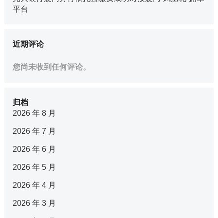
平台
近期评论
您尚未收到任何评论。
归档
2026 年 8 月
2026 年 7 月
2026 年 6 月
2026 年 5 月
2026 年 4 月
2026 年 3 月